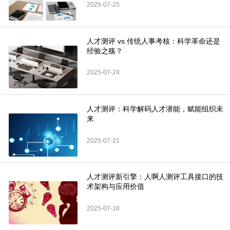
2025-07-25
人才测评 vs 传统人事考核：科学革命还是
经验之殇？
2025-07-24
人才测评：科学解码人才潜能，赋能组织未
来
2025-07-21
人才测评新引擎：人啊人测评工具接口的技
术架构与应用价值
2025-07-18