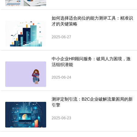
如何选择适合岗位的能力测评工具：精准识
才的关键策略
2025-06-27
中小企业HR顾问服务：破局人力困境，激
活组织潜能
2025-06-24
测评定制引流：B2C企业破解流量困局的新
引擎
2025-06-23