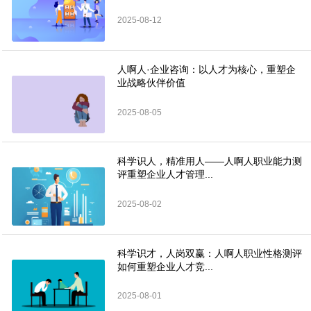
2025-08-12
人啊人·企业咨询：以人才为核心，重塑企
业战略伙伴价值
2025-08-05
科学识人，精准用人——人啊人职业能力测
评重塑企业人才管理...
2025-08-02
科学识才，人岗双赢：人啊人职业性格测评
如何重塑企业人才竞...
2025-08-01