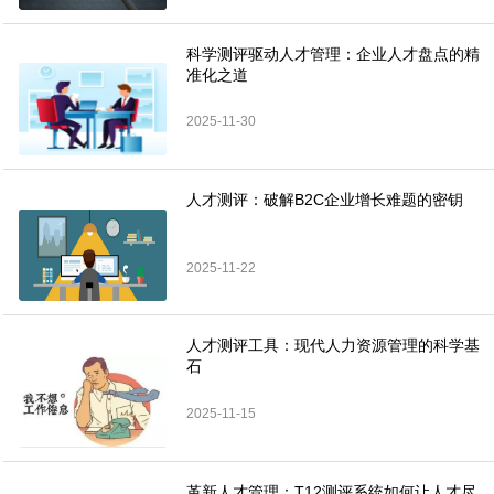
科学测评驱动人才管理：企业人才盘点的精
准化之道
2025-11-30
人才测评：破解B2C企业增长难题的密钥
2025-11-22
人才测评工具：现代人力资源管理的科学基
石
2025-11-15
革新人才管理：T12测评系统如何让人才尽