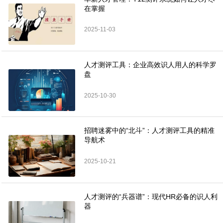
在掌握
2025-11-03
人才测评工具：企业高效识人用人的科学罗
盘
2025-10-30
招聘迷雾中的“北斗”：人才测评工具的精准
导航术
2025-10-21
人才测评的“兵器谱”：现代HR必备的识人利
器