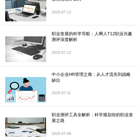
2025-07-12
职业发展的科学导航：人啊人T12职业兴趣
测评深度解析
2025-07-12
中小企业HR管理之痛：从人才流失到战略
缺位
2025-07-11
职业测评工具全解析：科学规划你的职业发
展之路
2025-07-06