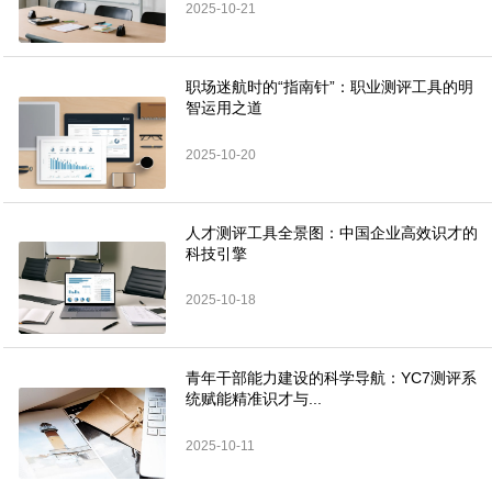
2025-10-21
职场迷航时的“指南针”：职业测评工具的明
智运用之道
2025-10-20
人才测评工具全景图：中国企业高效识才的
科技引擎
2025-10-18
青年干部能力建设的科学导航：YC7测评系
统赋能精准识才与...
2025-10-11