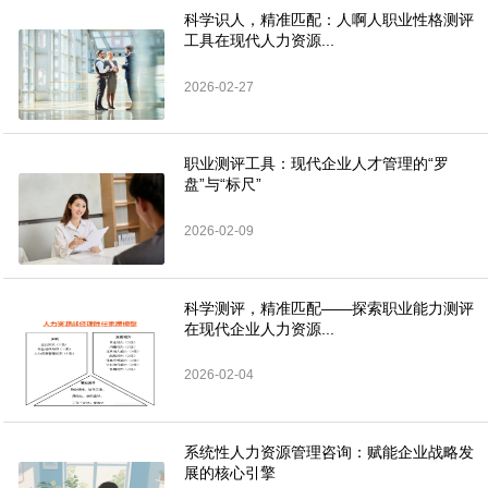
科学识人，精准匹配：人啊人职业性格测评
工具在现代人力资源...
2026-02-27
职业测评工具：现代企业人才管理的“罗
盘”与“标尺”
2026-02-09
科学测评，精准匹配——探索职业能力测评
在现代企业人力资源...
2026-02-04
系统性人力资源管理咨询：赋能企业战略发
展的核心引擎