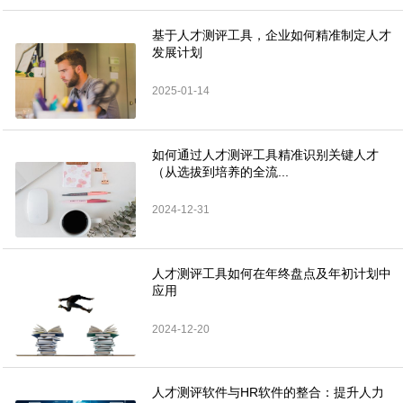
基于人才测评工具，企业如何精准制定人才
发展计划
2025-01-14
如何通过人才测评工具精准识别关键人才
（从选拔到培养的全流...
2024-12-31
人才测评工具如何在年终盘点及年初计划中
应用
2024-12-20
人才测评软件与HR软件的整合：提升人力