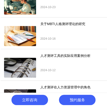
2024-10-23
关于MBTI人格测评理论的研究
2024-10-16
人才测评工具的实际应用案例分析
2024-10-12
人才测评在人力资源管理中的角色
立即咨询
预约服务
2024-10-10