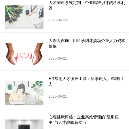
人才测评系统定制：企业精准识才的科学利
器
2025-06-23
人啊人咨询：用科学测评撬动企业人力资本
价值
2025-06-21
HR常用人才测评工具：科学识人，精准用
人
2025-06-21
心理健康评估：企业高效管理的“隐形铠
甲”与人才战略新支点