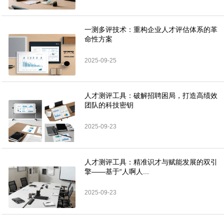
一测多评技术：重构企业人才评估体系的革
命性方案
2025-09-25
人才测评工具：破解招聘困局，打造高绩效
团队的科技密钥
2025-09-23
人才测评工具：精准识才与赋能发展的双引
擎——基于“人啊人...
2025-09-23