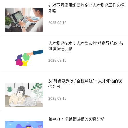
针对不同应用场景的企业人才测评工具选择
策略
2025-08-18
人才测评技术：人才盘点的“精密导航仪”与
组织跃迁引擎
2025-08-16
从“终点裁判”到“全程导航”：人才评估的现
代突围
2025-08-15
领导力：卓越管理者的灵魂引擎