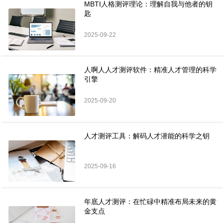
MBTI人格测评理论：理解自我与他者的钥
匙
2025-09-22
人啊人人才测评软件：精准人才管理的科学
引擎
2025-09-20
人才测评工具：解码人才潜能的科学之钥
2025-09-16
年底人才测评：在忙碌中精准布局未来的黄
金支点