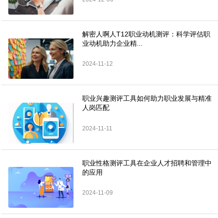
解密人啊人T12职业动机测评：科学评估职
业动机助力企业精...
2024-11-12
职业兴趣测评工具如何助力职业发展与精准
人岗匹配
2024-11-11
职业性格测评工具在企业人才招聘和管理中
的应用
2024-11-09