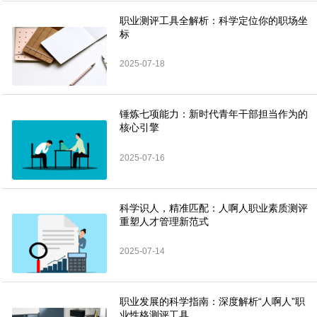
职业测评工具全解析：科学定位你的职场坐
标
2025-07-18
​​锤炼七项能力：新时代青年干部担当作为的
核心引擎​
2025-07-16
科学识人，精准匹配：人啊人职业素质测评
重塑人才管理新范式
2025-07-14
职业发展的科学指南：深度解析“人啊人”职
业性格测评工具