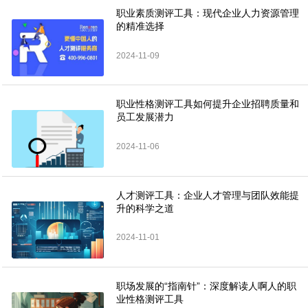
职业素质测评工具：现代企业人力资源管理
的精准选择
2024-11-09
职业性格测评工具如何提升企业招聘质量和
员工发展潜力
2024-11-06
人才测评工具：企业人才管理与团队效能提
升的科学之道
2024-11-01
职场发展的“指南针”：深度解读人啊人的职
业性格测评工具