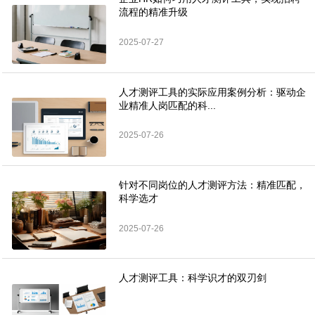
流程的精准升级
2025-07-27
人才测评工具的实际应用案例分析：驱动企
业精准人岗匹配的科...
2025-07-26
针对不同岗位的人才测评方法：精准匹配，
科学选才
2025-07-26
人才测评工具：科学识才的双刃剑