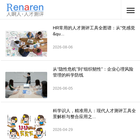
HR常用的人才测评工具全图谱：从"凭感觉
&qu...
2026-08-06
从“隐性危机”到“组织韧性”：企业心理风险
管理的科学防线
2026-06-05
科学识人，精准用人：现代人才测评工具全
景解析与整合应用之...
2026-04-29