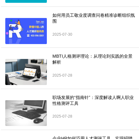
如何用员工敬业度调查问卷精准诊断组织氛
围
2025-07-30
MBTI人格测评理论：从理论到实践的全景
解析
2025-07-28
职场发展的“指南针”：深度解读人啊人职业
性格测评工具
2025-07-28
企业HR如何巧用人才测评工具，实现招聘