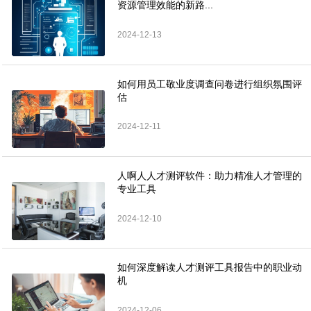
资源管理效能的新路...
2024-12-13
如何用员工敬业度调查问卷进行组织氛围评
估
2024-12-11
人啊人人才测评软件：助力精准人才管理的
专业工具
2024-12-10
如何深度解读人才测评工具报告中的职业动
机
2024-12-06