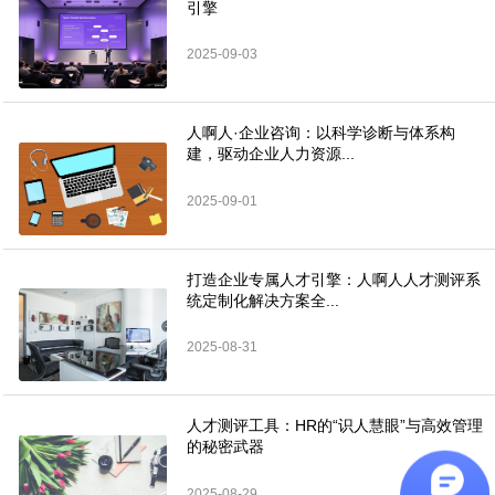
引擎
2025-09-03
人啊人·企业咨询：以科学诊断与体系构
建，驱动企业人力资源...
2025-09-01
打造企业专属人才引擎：人啊人人才测评系
统定制化解决方案全...
2025-08-31
人才测评工具：HR的“识人慧眼”与高效管理
的秘密武器
2025-08-29