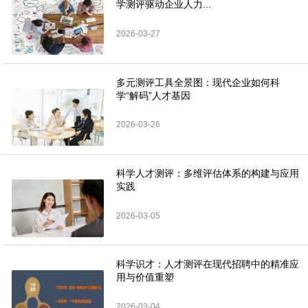
学测评驱动企业人力...
2026-03-27
多元测评工具全景图：现代企业如何科
学“解码”人才基因
2026-03-26
科学人才测评：多维评估体系的构建与应用
实践
2026-03-05
科学识才：人才测评在现代招聘中的精准应
用与价值重塑
2026-03-04