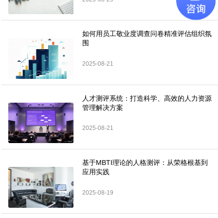
如何用员工敬业度调查问卷精准评估组织氛
围
2025-08-21
人才测评系统：打造科学、高效的人力资源
管理解决方案
2025-08-21
基于MBTI理论的人格测评：从荣格根基到
应用实践
2025-08-19