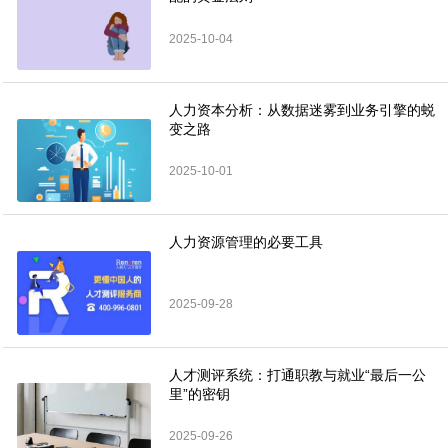
2025-10-04
人力资本分析：从数据迷雾到业务引擎的蜕
变之路
2025-10-01
人力资源管理的必要工具
2025-09-28
人才测评系统：打通职教与就业“最后一公
里”的密钥
2025-09-26