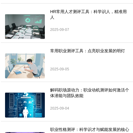
HR常用人才测评工具：科学识人，精准用
人
2025-09-07
常用职业测评工具：点亮职业发展的明灯
2025-09-05
解码职场源动力：职业动机测评如何激活个
体潜能与团队效能
2025-09-04
职业性格测评：科学识才与赋能发展的核心