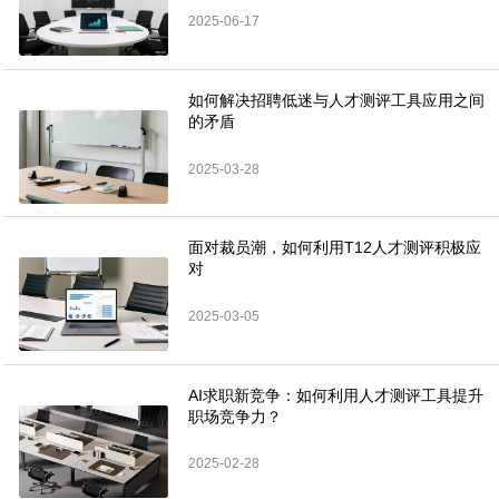
2025-06-17
如何解决招聘低迷与人才测评工具应用之间
的矛盾
2025-03-28
面对裁员潮，如何利用T12人才测评积极应
对
2025-03-05
AI求职新竞争：如何利用人才测评工具提升
职场竞争力？
2025-02-28