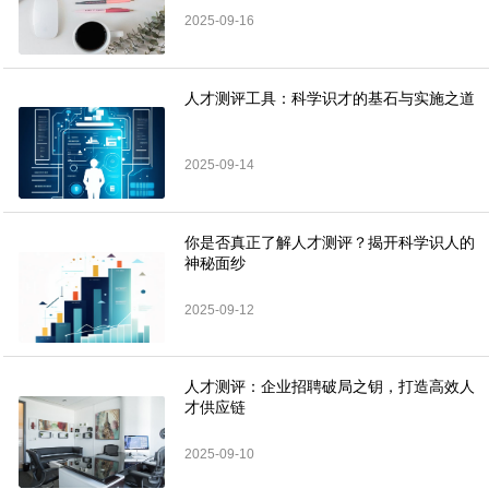
2025-09-16
人才测评工具：科学识才的基石与实施之道
2025-09-14
你是否真正了解人才测评？揭开科学识人的
神秘面纱
2025-09-12
人才测评：企业招聘破局之钥，打造高效人
才供应链
2025-09-10