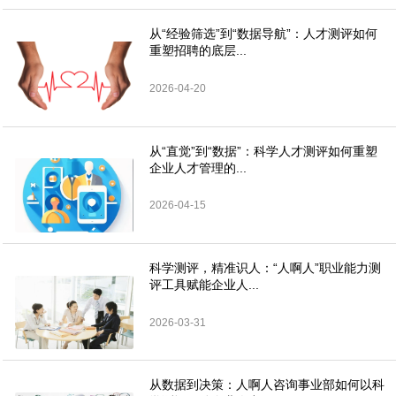
从“经验筛选”到“数据导航”：人才测评如何
重塑招聘的底层...
2026-04-20
从“直觉”到“数据”：科学人才测评如何重塑
企业人才管理的...
2026-04-15
科学测评，精准识人：“人啊人”职业能力测
评工具赋能企业人...
2026-03-31
从数据到决策：人啊人咨询事业部如何以科