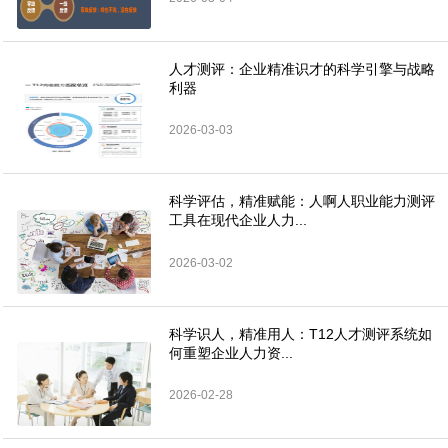
人才测评：企业精准识才的科学引擎与战略
利器
2026-03-03
科学评估，精准赋能：人啊人职业能力测评
工具在现代企业人力...
2026-03-02
科学识人，精准用人：T12人才测评系统如
何重塑企业人力资...
2026-02-28