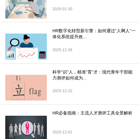
2026-01-30
HR数字化转型新引擎：如何通过“人啊人”一
体化系统提升效...
2025-12-28
科学“识”人，精准“育”才：现代青年干部能
力测评如何成为...
2025-12-10
HR必备指南：主流人才测评工具全景解析
2025-12-02