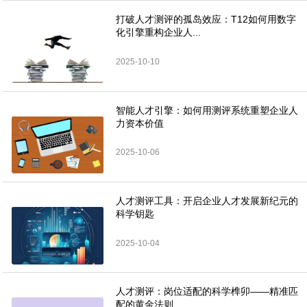
打破人才测评的孤岛效应：T12如何用数字
化引擎重构企业人...
2025-10-10
智能人才引擎：如何用测评系统重塑企业人
力资本价值
2025-10-06
人才测评工具：开启企业人才发展新纪元的
科学钥匙
2025-10-04
人才测评：岗位适配的科学榫卯——精准匹
配的黄金法则