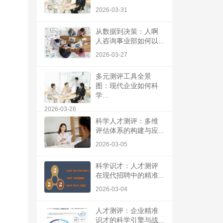
2026-03-31
从数据到决策：人啊
人咨询事业部如何以...
2026-03-27
多元测评工具全景
图：现代企业如何科
学...
2026-03-26
科学人才测评：多维
评估体系的构建与应...
2026-03-05
科学识才：人才测评
在现代招聘中的精准...
2026-03-04
人才测评：企业精准
识才的科学引擎与战...