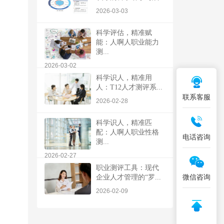
2026-03-03
科学评估，精准赋
能：人啊人职业能力
测...
2026-03-02
科学识人，精准用
人：T12人才测评系...
联系客服
2026-02-28
科学识人，精准匹
配：人啊人职业性格
电话咨询
测...
2026-02-27
职业测评工具：现代
微信咨询
企业人才管理的“罗...
2026-02-09