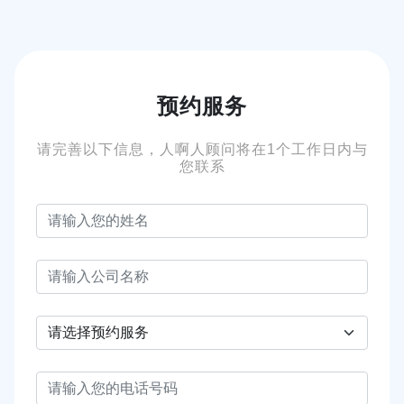
预约服务
请完善以下信息，人啊人顾问将在1个工作日内与
您联系