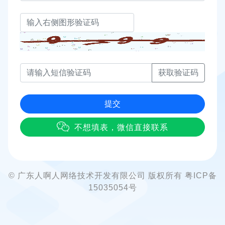
获取验证码
提交
不想填表，微信直接联系
© 广东人啊人网络技术开发有限公司 版权所有 粤ICP备
15035054号