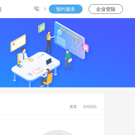
们
预约服务
企业登陆
首页
讲师团队