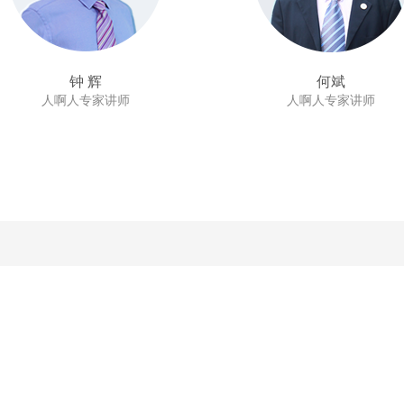
钟 辉
何斌
人啊人专家讲师
人啊人专家讲师
人啊人 专家讲师/实践派
太湖书院企业管理研究中心
资深人力资源管理顾问
新华信息管理有限公司培训