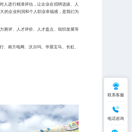
维度对人进行精准评估，让企业在招聘选拔、人
最大的企业利润和个人职业幸福感，是我们为
导力测评、人才评价、人才盘点、组织发展等
银行、南方电网、沃尔玛、华晨宝马、长虹、
联系客服
电话咨询