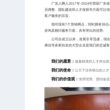
广东人啊人2017年-2024年荣获
员调整、团队建设和人才保留等方面可以快
客户服务的宗旨。
我司现有7个营销网点，同时拥有36
咨询及顾问服务方面，具有突出的优势。
公司自成立以来，发展非常迅速，现在
康佳等多家知名的大型企业是我们的忠诚客
我们的愿景：
做最精准的人才评估体
我们的使命：
让天下没有错位的人才
我们的价值观：
发挥优势、团结奋进