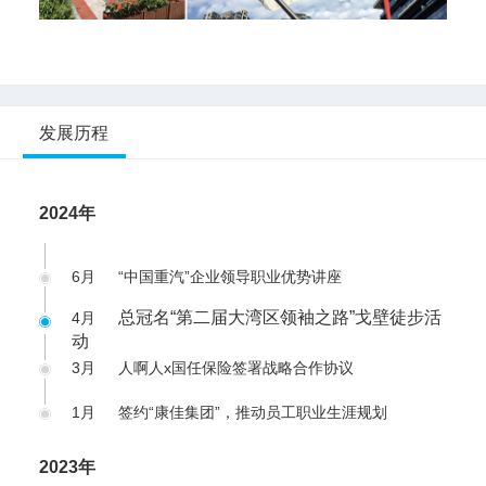
发展历程
2024年
6月
“中国重汽”企业领导职业优势讲座
总冠名“第二届大湾区领袖之路”戈壁徒步活
4月
动
3月
人啊人x国任保险签署战略合作协议
1月
签约“康佳集团”，推动员工职业生涯规划
2023年