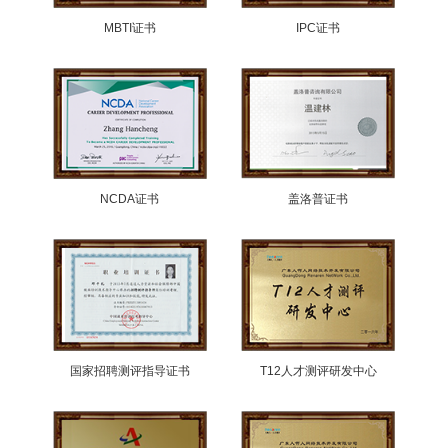
MBTI证书
IPC证书
NCDA证书
盖洛普证书
国家招聘测评指导证书
T12人才测评研发中心