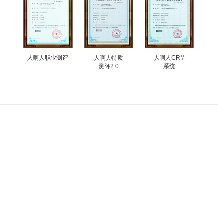
人啊人职业测评
人啊人特质
人啊人CRM
测评2.0
系统