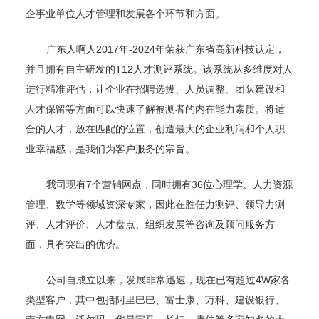
企事业单位人才管理和发展各个环节和方面。
广东人啊人2017年-2024年荣获广东省高新科技认定，
并且拥有自主研发的T12人才测评系统。该系统从多维度对人
进行精准评估，让企业在招聘选拔、人员调整、团队建设和
人才保留等方面可以快速了解被测者的内在能力素质。将适
合的人才，放在匹配的位置，创造最大的企业利润和个人职
业幸福感，是我们为客户服务的宗旨。
我司现有7个营销网点，同时拥有36位心理学、人力资源
管理、数学等领域资深专家，因此在胜任力测评、领导力测
评、人才评价、人才盘点、组织发展等咨询及顾问服务方
面，具有突出的优势。
公司自成立以来，发展非常迅速，现在已有超过4W家各
类型客户，其中包括阿里巴巴、富士康、万科、建设银行、