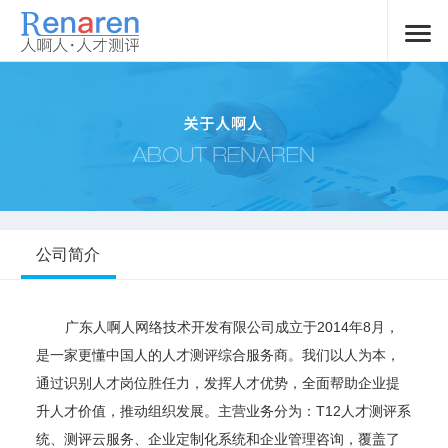
公司简介
广东人啊人网络技术开发有限公司成立于2014年8月，
是一家更懂中国人的人才测评综合服务商。我们以人为本，
通过识别人才岗位胜任力，发挥人才优势，全面帮助企业提
升人才价值，推动组织发展。主营业务分为：T12人才测评系
统、测评云服务、企业定制化系统和企业管理咨询，覆盖了