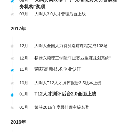
人啊人荣获多个“广东省优秀人力资源服
06月
务机构”奖项
03月
人啊人3.0人才管理后台上线
2017年
12月
人啊人全国人力资源巡讲课程完成108场
12月
捐赠东莞理工学院“T12职业生涯规划系统”
荣获高新技术企业认证
11月
10月
人啊人T12人才测评报告3.5版本上线
T12人才测评后台2.0全面上线
01月
01月
荣获2016年度最佳雇主提名奖
2016年