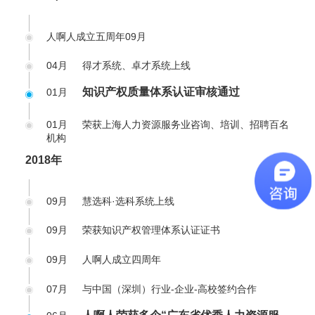
人啊人成立五周年
09月
04月
得才系统、卓才系统上线
知识产权质量体系认证审核通过
01月
01月
荣获上海人力资源服务业咨询、培训、招聘百名
机构
2018年
09月
慧选科·选科系统上线
09月
荣获知识产权管理体系认证证书
09月
人啊人成立四周年
07月
与中国（深圳）行业-企业-高校签约合作