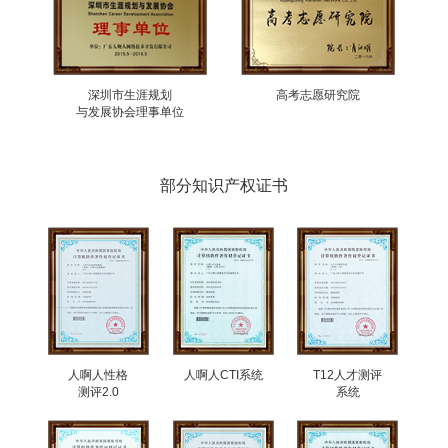
深圳市生涯规划
高考志愿研究院
与发展协会理事单位
部分知识产权证书
人啊人性格
人啊人CTI系统
T12人才测评
测评2.0
系统