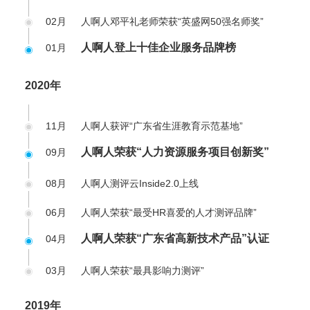
02月
人啊人邓平礼老师荣获“英盛网50强名师奖”
人啊人登上十佳企业服务品牌榜
01月
2020年
11月
人啊人获评“广东省生涯教育示范基地”
人啊人荣获“人力资源服务项目创新奖”
09月
08月
人啊人测评云Inside2.0上线
06月
人啊人荣获“最受HR喜爱的人才测评品牌”
人啊人荣获“广东省高新技术产品”认证
04月
03月
人啊人荣获“最具影响力测评”
2019年