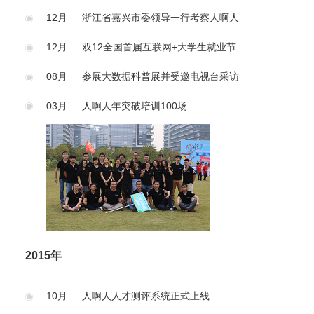
12月
浙江省嘉兴市委领导一行考察人啊人
12月
双12全国首届互联网+大学生就业节
08月
参展大数据科普展并受邀电视台采访
03月
人啊人年突破培训100场
2015年
10月
人啊人人才测评系统正式上线