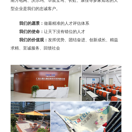
南方电网、沃尔玛、华晨宝马、长虹、康佳等多家知名的大
型企业是我们的忠诚客户。
我们的愿景：
做最精准的人才评估体系
我们的使命：
让天下没有错位的人才
我们的价值观：
发挥优势、团结奋进、创新成长、精益
求精、至诚服务、回馈社会