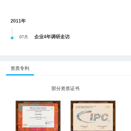
2011年
企业4年调研走访
07月
资质专利
部分资质证书