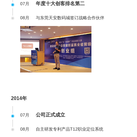
年度十大创客排名第二
07月
08月
与东莞天安数码城签订战略合作伙伴
2014年
公司正式成立
07月
08月
自主研发专利产品T12职业定位系统