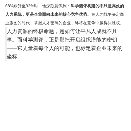
68%跃升至92%时，他深刻意识到：
科学测评构建的不只是高效的
人力系统，更是企业面向未来的核心竞争优势
。在人才战争决定商
业版图的时代，掌握人才密码的企业，终将在竞争中赢得决胜权。
人力资源的终极命题，是如何让平凡人成就不凡
事。而科学测评，正是那把开启组织潜能的密钥
——它丈量着每个人的可能，也标定着企业未来的
坐标。