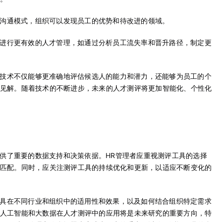
沟通模式，组织可以发现员工的优势和待改进的领域。
进行更有效的人才管理，如通过分析员工流失率和晋升路径，制定更
技术不仅能够更准确地评估候选人的能力和潜力，还能够为员工的个
见解。随着技术的不断进步，未来的人才测评将更加智能化、个性化
供了重要的数据支持和决策依据。HR管理者应重视测评工具的选择
匹配。同时，应关注测评工具的持续优化和更新，以适应不断变化的
具在不同行业和组织中的适用性和效果，以及如何结合组织特定需求
人工智能和大数据在人才测评中的应用将是未来研究的重要方向，特