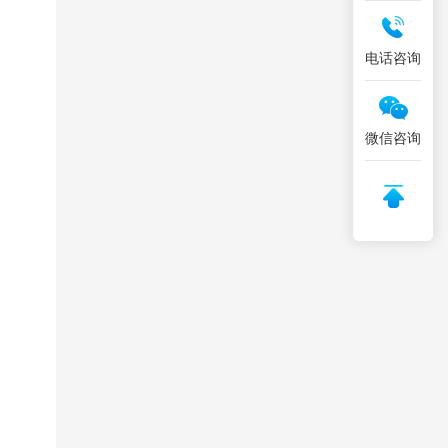
电话咨询
微信咨询