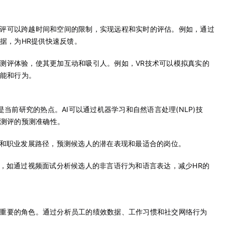
评可以跨越时间和空间的限制，实现远程和实时的评估。例如，通过
据，为HR提供快速反馈。
测评体验，使其更加互动和吸引人。例如，VR技术可以模拟真实的
能和行为。
是当前研究的热点。AI可以通过机器学习和自然语言处理(NLP)技
测评的预测准确性。
现和职业发展路径，预测候选人的潜在表现和最适合的岗位。
程，如通过视频面试分析候选人的非言语行为和语言表达，减少HR的
重要的角色。通过分析员工的绩效数据、工作习惯和社交网络行为
。