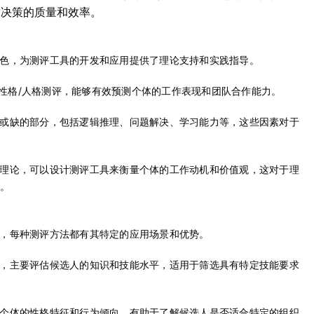
高决策的质量和效率。
色，为测评工具的开发和应用提供了理论支持和实践指导。
格等性格/人格测评，能够有效预测个体的工作表现和团队合作能力。
或缺的部分，包括逻辑推理、问题解决、学习能力等，这些因素对于
理论，可以设计测评工具来衡量个体的工作动机和价值观，这对于理
。
，每种测评方法都有其特定的应用场景和优势。
，主要评估候选人的知识和技能水平，适用于筛选具有特定技能要求
个体的性格特征和行为倾向，有助于了解候选人是否适合特定的组织