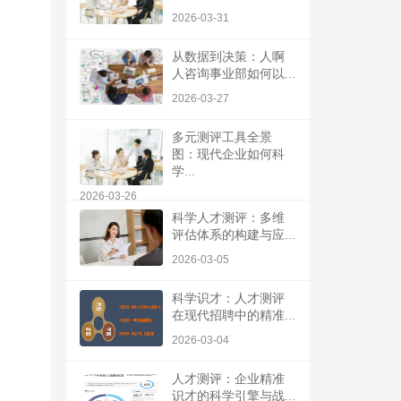
2026-03-31
从数据到决策：人啊
人咨询事业部如何以...
2026-03-27
多元测评工具全景
图：现代企业如何科
学...
2026-03-26
科学人才测评：多维
评估体系的构建与应...
2026-03-05
科学识才：人才测评
在现代招聘中的精准...
2026-03-04
人才测评：企业精准
识才的科学引擎与战...