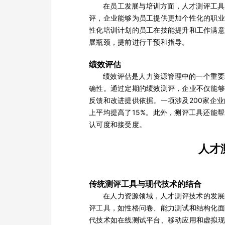
在员工发展与培训方面，人才测评工具
评，企业能够为员工提供更加个性化的职业
性化培训计划的员工在技能提升和工作满意
展瓶颈，提前进行干预和指导。
绩效评估
绩效评估是人力资源管理中的一个重要
确性。通过定期的绩效测评，企业不仅能够
反馈和改进提供依据。一项涉及200家企
上平均提高了15%。此外，测评工具还能
认可度和接受度。
人才
传统测评工具与现代技术的结合
在人力资源领域，人才测评技术的发展
评工具，如性格问卷、能力测试和结构化面
代技术如在线测试平台、移动应用和虚拟现