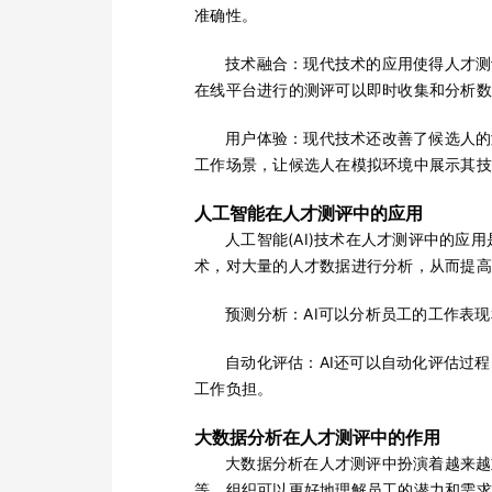
准确性。
技术融合：现代技术的应用使得人才测
在线平台进行的测评可以即时收集和分析数
用户体验：现代技术还改善了候选人的
工作场景，让候选人在模拟环境中展示其技
人工智能在人才测评中的应用
人工智能(AI)技术在人才测评中的应用
术，对大量的人才数据进行分析，从而提高
预测分析：AI可以分析员工的工作表
自动化评估：AI还可以自动化评估过
工作负担。
大数据分析在人才测评中的作用
大数据分析在人才测评中扮演着越来越
等，组织可以更好地理解员工的潜力和需求