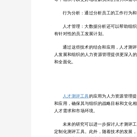
行为分析：通过分析员工的工作行为和
人才管理：大数据分析还可以帮助组织
有针对性的员工发展计划。
通过这些技术的结合和应用，人才测评
人发展和组织的人力资源管理提供更深入的
和全面化。
的应用为人力资源管理提
人才测评工具
和应用，确保其与组织的战略目标和文化相
人才需求和市场环境。
未来的研究可以进一步探讨人才测评工
定制化测评工具。此外，随着技术的发展，