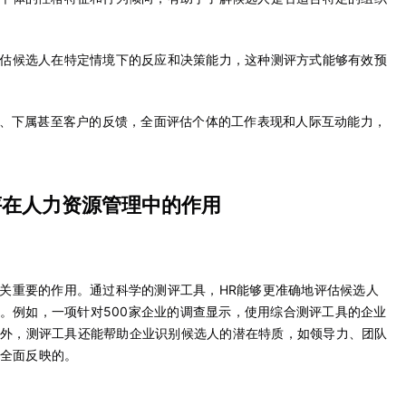
估候选人在特定情境下的反应和决策能力，这种测评方式能够有效预
级、下属甚至客户的反馈，全面评估个体的工作表现和人际互动能力，
评在人力资源管理中的作用
关重要的作用。通过科学的测评工具，HR能够更准确地评估候选人
。例如，一项针对500家企业的调查显示，使用综合测评工具的企业
此外，测评工具还能帮助企业识别候选人的潜在特质，如领导力、团队
全面反映的。