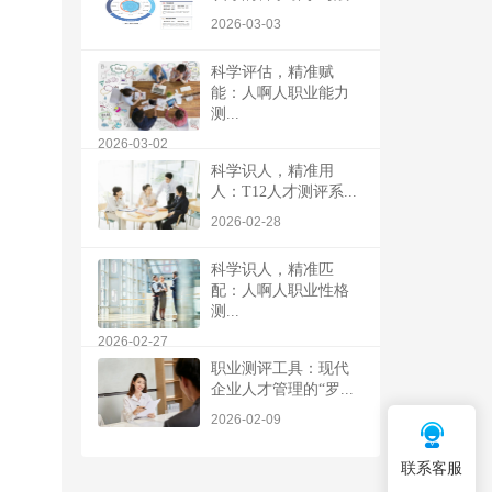
2026-03-03
科学评估，精准赋
能：人啊人职业能力
测...
2026-03-02
科学识人，精准用
人：T12人才测评系...
2026-02-28
科学识人，精准匹
配：人啊人职业性格
测...
2026-02-27
职业测评工具：现代
企业人才管理的“罗...
2026-02-09
联系客服