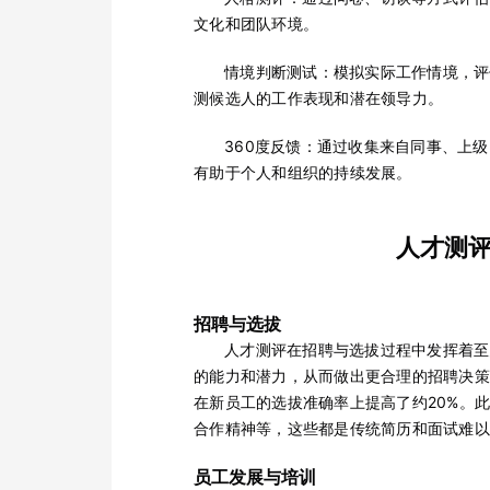
文化和团队环境。
情境判断测试：模拟实际工作情境，评
测候选人的工作表现和潜在领导力。
360度反馈：通过收集来自同事、上
有助于个人和组织的持续发展。
人才测
招聘与选拔
人才测评在招聘与选拔过程中发挥着至
的能力和潜力，从而做出更合理的招聘决策
在新员工的选拔准确率上提高了约20%。
合作精神等，这些都是传统简历和面试难以
员工发展与培训