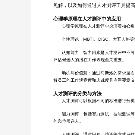
见解，以及如何通过人才测评工具提
心理学原理在人才测评中的应用
心理学原理在人才测评中扮演着核心角
个性理论：MBTI、DISC、大五人
认知能力：智力因素是人才测评中不可
评估候选人的潜在工作表现至关重要。
动机与价值观：通过马斯洛的需求层次
解员工的工作满意度和忠诚度具有重要意义
人才测评的分类与方法
人才测评可以根据不同的标准进行分类
能力测评：包括智力测试、技能测试等
的岗位候选人。
人格测评：通过问卷、访谈等方式评估