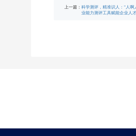
上一篇：
科学测评，精准识人：“人啊
业能力测评工具赋能企业人