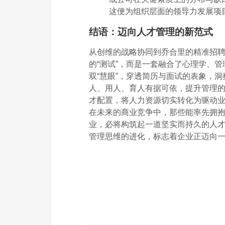
这便为组织层面的领导力发展项
结语：迈向人才管理的新范式
从创维的战略协同到乔合里的精准招
的“测试”，而是一套融合了心理学、
双“慧眼”，穿透简历与面试的表象，洞
人、用人、育人有据可依，提升管理的
才配置，将人力资源切实转化为驱动
在未来的商业竞争中，那些能率先拥
业，必将构筑起一道坚实而持久的人才护
管理思维的进化，标志着企业正迈向