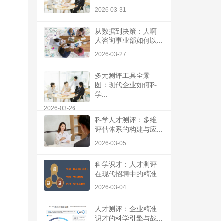
2026-03-31
从数据到决策：人啊
人咨询事业部如何以...
2026-03-27
多元测评工具全景
图：现代企业如何科
学...
2026-03-26
科学人才测评：多维
评估体系的构建与应...
2026-03-05
科学识才：人才测评
在现代招聘中的精准...
2026-03-04
人才测评：企业精准
识才的科学引擎与战...