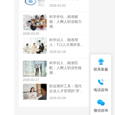
2026-03-03
科学评估，精准赋
能：人啊人职业能力
测...
2026-03-02
科学识人，精准用
人：T12人才测评系...
2026-02-28
科学识人，精准匹
配：人啊人职业性格
联系客服
测...
2026-02-27
职业测评工具：现代
电话咨询
企业人才管理的“罗...
2026-02-09
微信咨询