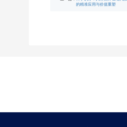
的精准应用与价值重塑