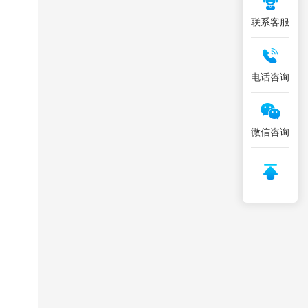
联系客服
电话咨询
微信咨询