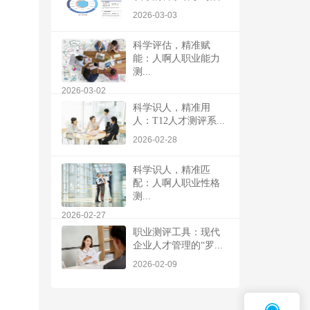
2026-03-03
科学评估，精准赋
能：人啊人职业能力
测...
2026-03-02
科学识人，精准用
人：T12人才测评系...
2026-02-28
科学识人，精准匹
配：人啊人职业性格
测...
2026-02-27
职业测评工具：现代
企业人才管理的“罗...
2026-02-09