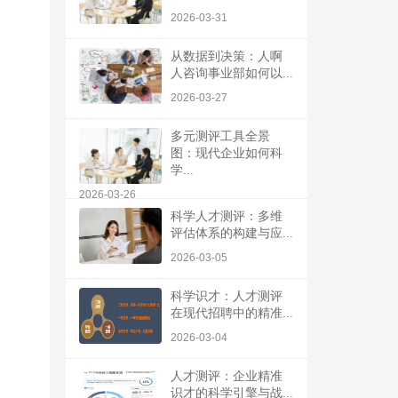
2026-03-31
从数据到决策：人啊
人咨询事业部如何以...
2026-03-27
多元测评工具全景
图：现代企业如何科
学...
2026-03-26
科学人才测评：多维
评估体系的构建与应...
2026-03-05
科学识才：人才测评
在现代招聘中的精准...
2026-03-04
人才测评：企业精准
识才的科学引擎与战...