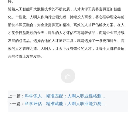
持。
随着人工智能和大数据技术的不断发展，人才测评工具将变得更加智能
化、个性化。人啊人作为行业领先者，持续投入研发，将心理学理论与前
沿技术深度融合，为企业提供更加精准、高效的人才评估解决方案。在人
才竞争日益激烈的今天，科学的人才评估不再是奢侈品，而是企业可持续
发展的必需品。选择合适的人才测评工具，就是选择了一条更加科学、高
效的人才管理之路。人啊人，让天下没有错位的人才，让每个人都在最适
合的位置上发光发热。
上一篇：
科学识人，精准匹配：人啊人职业性格测...
下一篇：
科学评估，精准赋能：人啊人职业能力测...