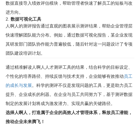
数据直接导入绩效评估模块，帮助管理者快速了解员工的短板与改
进方向。
2.
数据可视化工具
人啊人的测评报告通过直观的图表展示测评结果，帮助企业管理层
快速理解团队能力分布。例如，通过数据可视化报告，某企业发现
其研发部门团队协作能力普遍较低，随后针对这一问题设计了专项
团队建设培训计划。
通过精准解读人啊人人才测评工具的结果，结合科学的目标设定、
个性化的培养路径、持续反馈与技术支持，企业能够有效推动
员工
的成长与发展
。科学的测评不仅是发现问题的工具，更是助力员工
提升、企业成长的利器。在企业与员工共同努力下，基于测评数据
制定的发展计划将成为激发潜力、实现共赢的关键路径。
选择人啊人，打造属于企业的高效人才管理体系，释放员工潜能，
推动企业未来腾飞！