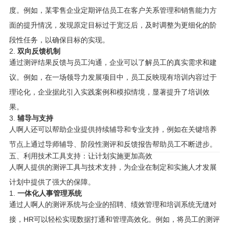
度。例如，某零售企业定期评估员工在客户关系管理和销售能力方
面的提升情况，发现原定目标过于宽泛后，及时调整为更细化的阶
段性任务，以确保目标的实现。
2.
双向反馈机制
通过测评结果反馈与员工沟通，企业可以了解员工的真实需求和建
议。例如，在一场领导力发展项目中，员工反映现有培训内容过于
理论化，企业据此引入实践案例和模拟情境，显著提升了培训效
果。
3.
辅导与支持
人啊人还可以帮助企业提供持续辅导和专业支持，例如在关键培养
节点上通过导师辅导、阶段性测评和反馈报告帮助员工不断进步。
五、利用技术工具支持：让计划实施更加高效
人啊人提供的测评工具与技术支持，为企业在制定和实施人才发展
计划中提供了强大的保障。
1.
一体化人事管理系统
通过人啊人的测评系统与企业的招聘、绩效管理和培训系统无缝对
接，HR可以轻松实现数据打通和管理高效化。例如，将员工的测评