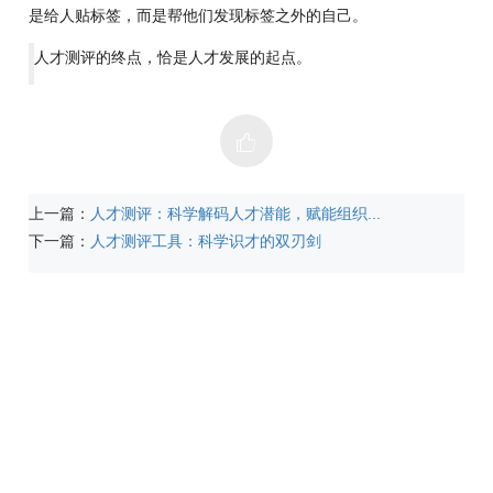
是给人贴标签，而是帮他们发现标签之外的自己。
人才测评的终点，恰是人才发展的起点。
上一篇：
人才测评：科学解码人才潜能，赋能组织...
下一篇：
人才测评工具：科学识才的双刃剑