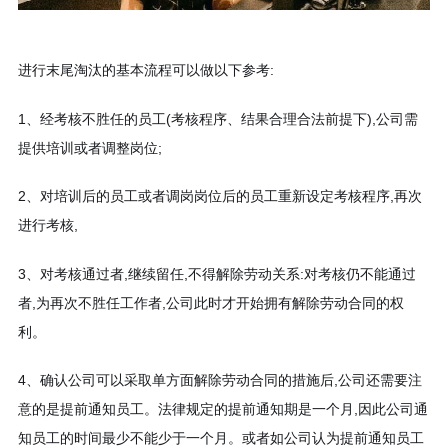
进行末尾淘汰的基本流程可以做以下参考:
1、经考核不胜任的员工(考核程序、结果合理合法前提下),公司需
提供培训或者调整岗位;
2、对培训后的员工或者调岗岗位后的员工重新设定考核程序,再次
进行考核,
3、对考核通过者,继续留任,不得解除劳动关系:对考核仍不能通过
者,为再次不胜任工作者,公司此时才开始拥有解除劳动合同的权
利。
4、确认公司可以采取单方面解除劳动合同的措施后,公司还需要注
意的是提前通知员工。法律规定的提前通知期是一个月,因此公司通
知员工的时间最少不能少于一个月。或者如公司认为提前通知员工