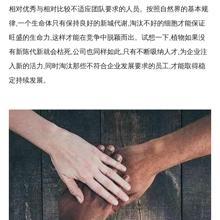
相对优秀与相对比较不适应团队要求的人员。按照自然界的基本规
律,一个生命体只有保持良好的新城代谢,淘汰不好的细胞才能保证
旺盛的生命力,这样才能在竞争中脱颖而出。试想一下,植物如果没
有新陈代新就会枯死,公司也同样如此,只有不断吸纳人才,为企业注
入新的活力,同时淘汰那些不符合企业发展要求的员工,才能取得稳
定持续发展。