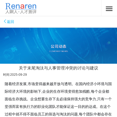
返回
关于末尾淘汰与人事管理冲突的讨论与建议
时间:2025-09-29
随着经济发展,市场变得越来越开放与透明。在国内经济小环境与国
际经济大环境的影响下,企业的生存环境变得愈加残酷,每个企业都
面临生存挑战。企业想要生存下去必须保持强大的竞争力,只有一个
坚强而富有执行力的职业化团队才能保证这一目的的达成。在这个
过程中就不得不面临员工的筛选与淘汰的问题,每个团队中都会存在