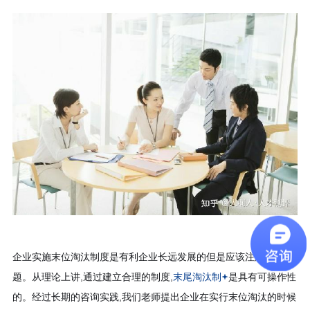
企业实施末位淘汰制度是有利企业长远发展的但是应该注意一些问
题。从理论上讲,通过建立合理的制度,
末尾淘汰制
是具有可操作性
的。经过长期的咨询实践,我们老师提出企业在实行末位淘汰的时候