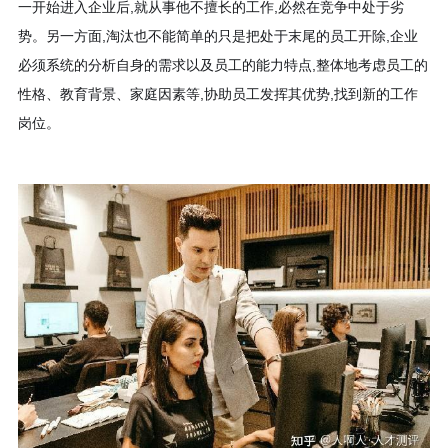
一开始进入企业后,就从事他不擅长的工作,必然在竞争中处于劣
势。另一方面,淘汰也不能简单的只是把处于末尾的员工开除,企业
必须系统的分析自身的需求以及员工的能力特点,整体地考虑员工的
性格、教育背景、家庭因素等,协助员工发挥其优势,找到新的工作
岗位。