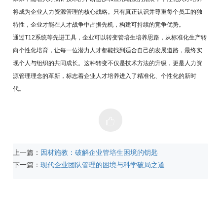
将成为企业人力资源管理的核心战略。只有真正认识并尊重每个员工的独
特性，企业才能在人才战争中占据先机，构建可持续的竞争优势。
通过T12系统等先进工具，企业可以转变管培生培养思路，从标准化生产转
向个性化培育，让每一位潜力人才都能找到适合自己的发展道路，最终实
现个人与组织的共同成长。这种转变不仅是技术方法的升级，更是人力资
源管理理念的革新，标志着企业人才培养进入了精准化、个性化的新时
代。
上一篇：
因材施教：破解企业管培生困境的钥匙
下一篇：
现代企业团队管理的困境与科学破局之道