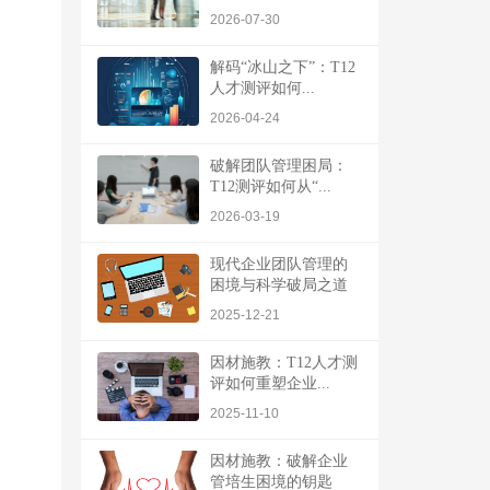
2026-07-30
解码“冰山之下”：T12
人才测评如何...
2026-04-24
破解团队管理困局：
T12测评如何从“...
2026-03-19
现代企业团队管理的
困境与科学破局之道
2025-12-21
因材施教：T12人才测
评如何重塑企业...
2025-11-10
因材施教：破解企业
管培生困境的钥匙