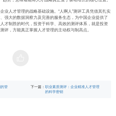
企业人才管理的战略基础设施。“人啊人”测评工具凭借其扎实
术、强大的数据洞察力及完善的服务生态，为中国企业提供了
在人才制胜的时代，投资于科学、高效的测评体系，就是投资
握测评，方能真正掌握人才管理的主动权与制高点。
下一篇：
别的管
职业素质测评：企业精准人才管理
的科学密钥