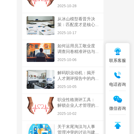
2025-10-28
从冰山模型看晋升决
策：匹配度才是核心...
2025-10-17
如何运用员工敬业度
调查问卷精准评估与...
2025-10-06
联系客服
解码职业动机：揭开
人才测评报告中的内...
电话咨询
2025-10-05
职业性格测评工具：
解锁企业人才管理的...
微信咨询
2025-10-02
关于末尾淘汰与人事
管理冲突的讨论与建...