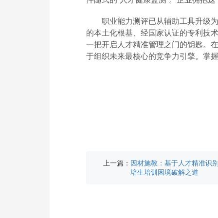
职业能力测评已从辅助工具升级为
的本土化根基、经国家认证的专利技
一把开启人才精准管理之门的钥匙。
于组织未来最核心的竞争力引擎。掌
上一篇：
因材施教：基于人才精准识
培生培训困境破解之道