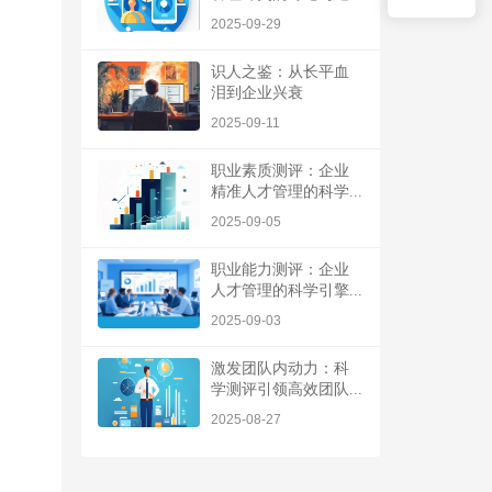
2025-09-29
识人之鉴：从长平血
泪到企业兴衰
2025-09-11
职业素质测评：企业
精准人才管理的科学...
2025-09-05
职业能力测评：企业
人才管理的科学引擎...
2025-09-03
激发团队内动力：科
学测评引领高效团队...
2025-08-27