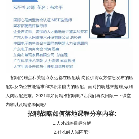
招聘的难点和关键点永远都在匹配读:岗位供需双方信息发布的匹
配以及岗位技能需求和求职者能力的匹配。面对招聘越来越难,做到
人岗匹配更难。2021年如何精准招聘呢?让我们再次回顾一下课堂
内容以及精彩瞬间吧!
招聘战略如何落地课程分享内容:
1.人才战略目标分解
2.什么叫人岗匹配?