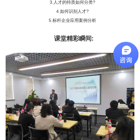
3.人才的特质如何分类?
4.如何识别人才?
5.标杆企业应用案例分析
课堂精彩瞬间: