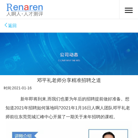
返回
邓平礼老师分享精准招聘之道
时间:2021-01-16
新年即将到来,而我们也要为年后的招聘提前做好准备。想
知道2021年招聘如何落地吗?2021年1月16日人啊人团队邓平礼老
师前往东莞莞城汇峰中心开展了一期关于来年招聘的课程。