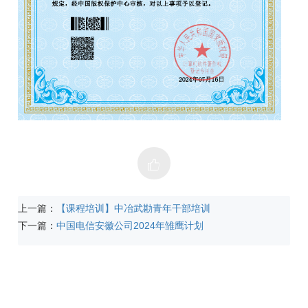
上一篇：
【课程培训】中冶武勘青年干部培训
下一篇：
中国电信安徽公司2024年雏鹰计划