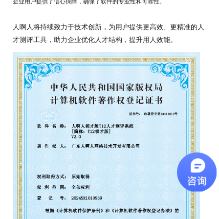
企业用户提供了信心保障，确保了软件的专业性和可靠性。
人啊人将持续致力于技术创新，为用户提供更高效、更精准的人
才测评工具，助力企业优化人才结构，提升用人效能。