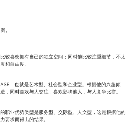
上图。
他比较喜欢拥有自己的独立空间；同时他比较注重细节，不太
活度和自由度。
ASE，也就是艺术型、社会型和企业型。
根据他的兴趣倾
创造，同时喜欢与人交往，喜欢影响他人，与人竞争比拼。
工的职业优势类型是服务型、交际型、人文型，这是根据他的
能力要求而得出的结果。