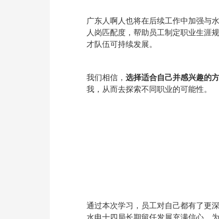
广东人啊人也将在后续工作中加强与
人岗匹配度，帮助员工制定职业生涯
才队伍可持续发展。
我们相信，
选择适合自己并感兴趣的
我，从而去探索不同职业的可能性。
通过本次学习，员工对自己都有了更
水电十四局长期留任发展充满信心，