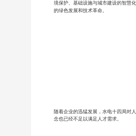
境保护、基础设施与城市建设的智慧
的绿色发展和技术革命。
随着企业的迅猛发展，水电十四局对人
念也已经不足以满足人才需求。