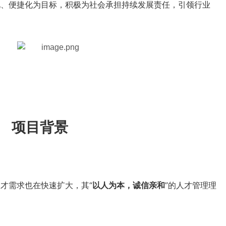
化、便捷化为目标，积极为社会承担持续发展责任，引领行业
项目背景
才需求也在快速扩大，其“
以人为本，诚信亲和
”的人才管理理