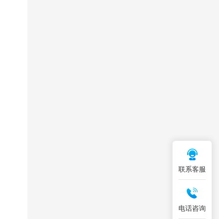
联系客服
电话咨询