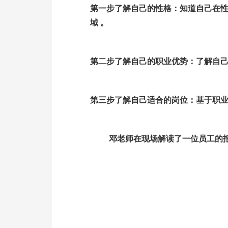
第一步了解自己的性格：知道自己在
域 。
第二步了解自己的职业优势：了解自
第三步了解自己适合的岗位：基于职
邓老师在现场解读了一位员工的