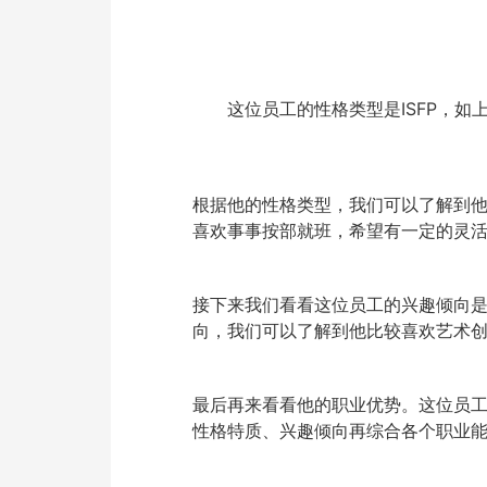
这位员工的性格类型是ISFP，如
根据他的性格类型，我们可以了解到
喜欢事事按部就班，希望有一定的灵
接下来我们看看这位员工的兴趣倾向是
向，我们可以了解到他比较喜欢艺术
最后再来看看他的职业优势。这位员
性格特质、兴趣倾向再综合各个职业