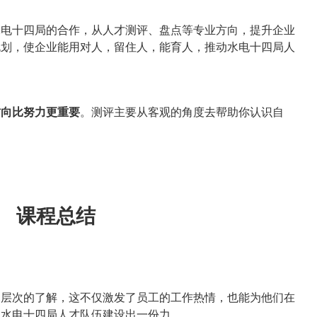
水电十四局的合作，从人才测评、盘点等专业方向，提升企业
规划，使企业能用对人，留住人，能育人，推动水电十四局人
方向比努力更重要
。测评主要从客观的角度去帮助你认识自
课程总结
深层次的了解，这不仅激发了员工的工作热情，也能为他们在
为水电十四局人才队伍建设出一份力。