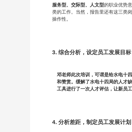
服务型、交际型、人文型
的职业优势
类的工作。当然，报告里还有这三类
操作性。
3. 综合分析，设定员工发展目
邓老师此次培训，可谓是给水电十四
和赞赏。缓解了水电十四局的人才
工具
进行了一次人才评估，让新员
4. 分析差距，制定员工发展计划