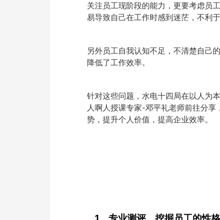
关注员工现阶段的能力，更要考虑员
易导致自己在工作时感到迷茫，不利
另外员工自我认知不足，不清楚自己
降低了工作效率。
针对这些问题，水电十四局在以人为
人啊人授课专家-邓平礼老师前往分享
势，提升个人价值，提高企业效率。
1、专业测评，挖掘员工的性