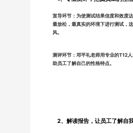
宣导环节：为使测试结果信度和效度
最放松，最真实的环境下进行测试，
风。
测评环节：邓平礼老师用专业的T12
助员工了解自己的性格特点。
2、解读报告，让员工了解自