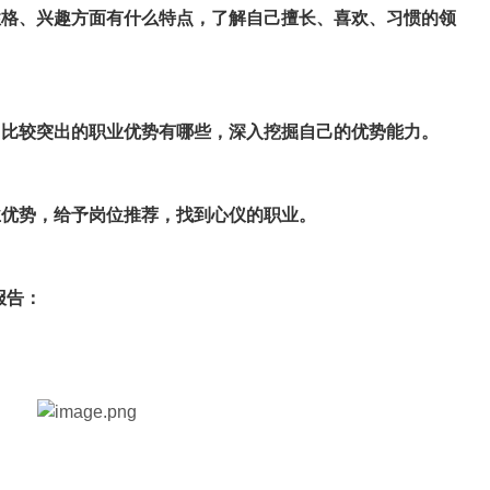
性格、兴趣方面有什么特点，了解自己擅长、喜欢、习惯的领
己比较突出的职业优势有哪些，深入挖掘自己的优势能力。
业优势，给予岗位推荐，找到心仪的职业。
报告：