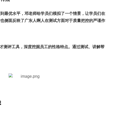
达到最优水平，邓老师给学员们模拟了一个情景，让学员们在
这也侧面反映了广东人啊人在测试方面对于质量把控的严谨作
人才测评工具，深度挖掘员工的性格特点。通过测试、讲解帮
我