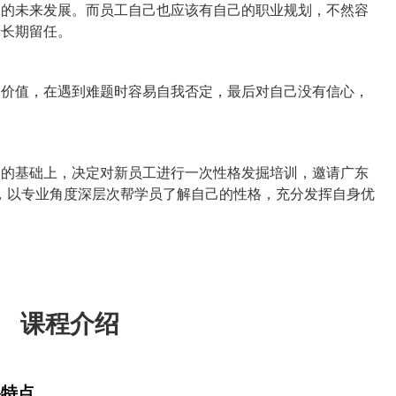
工的未来发展。而员工自己也应该有自己的职业规划，不然容
于长期留任。
的价值，在遇到难题时容易自我否定，最后对自己没有信心，
本的基础上，决定对新员工进行一次性格发掘培训，邀请广东
，以专业角度深层次帮学员了解自己的性格，充分发挥自身优
课程介绍
格特点