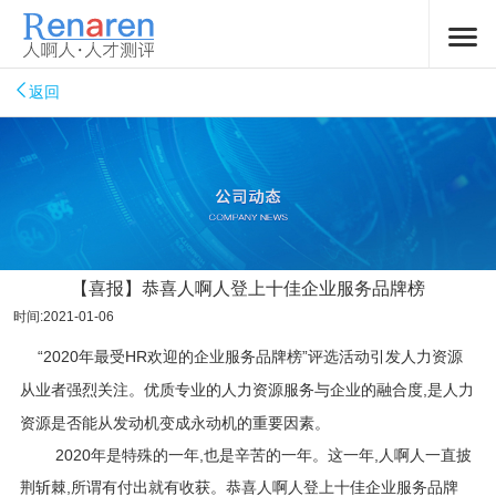
返回
【喜报】恭喜人啊人登上十佳企业服务品牌榜
时间:2021-01-06
“
2020年最受HR欢迎的企业服务品牌榜
”评选活动引发人力资源
从业者强烈关注。
优质专业的人力资源服务与企业的融合度,是人力
资源是否能从发动机变成永动机的重要因素。
2020年是特殊的一年,也是辛苦的一年。这一年,人啊人一直披
荆斩棘,所谓有付出就有收获。恭喜人啊人登上十佳企业服务品牌