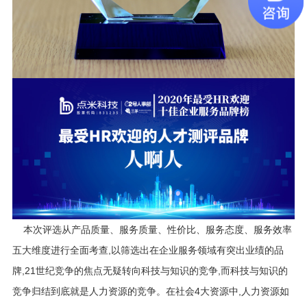
本次评选从产品质量、服务质量、性价比、服务态度、服务效率
五大维度进行全面考查,以筛选出在企业服务领域有突出业绩的品
牌,
21世纪竞争的焦点无疑转向科技与知识的竞争,而科技与知识的
竞争归结到底就是人力资源的竞争。在社会4大资源中,人力资源如