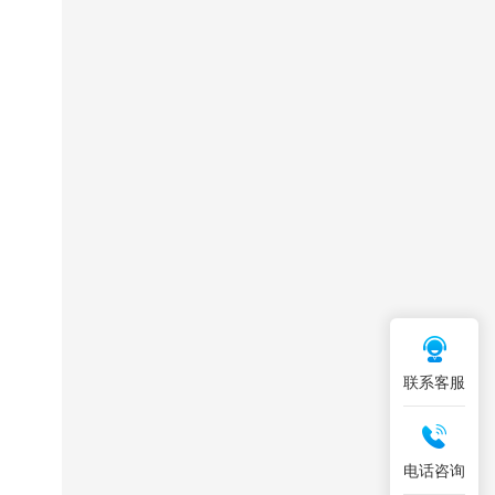
联系客服
电话咨询