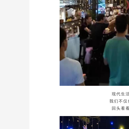
现代生
我们不仅
回头看