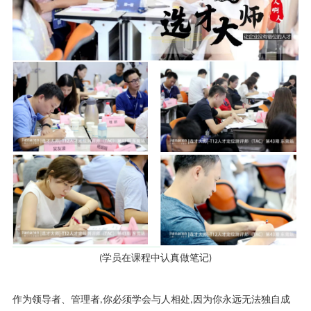
(
学员在课程中认真做笔记
)
作为领导者、管理者
,
你必须学会与人相处
,
因为你永远无法独自成