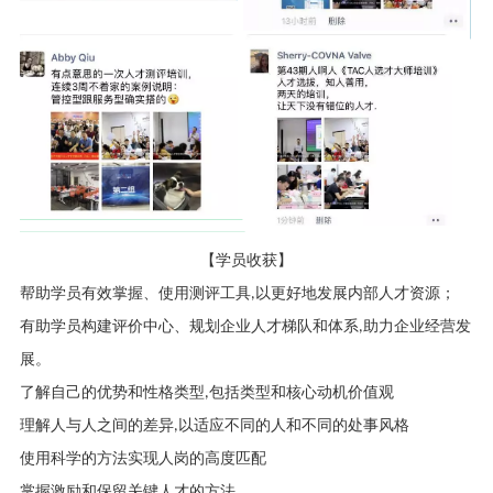
【学员收获】
帮助学员有效掌握、使用测评工具
,
以更好地发展内部人才资源；
有助学员构建评价中心、规划企业人才梯队和体系
,
助力企业经营发
展。
了解自己的优势和性格类型
,
包括类型和核心动机价值观
理解人与人之间的差异
,
以适应不同的人和不同的处事风格
使用科学的方法实现人岗的高度匹配
掌握激励和保留关键人才的方法