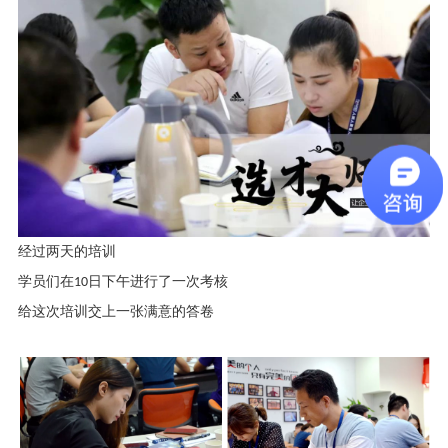
经过两天的培训
学员们在
10
日下午进行了一次考核
给这次培训交上一张满意的答卷