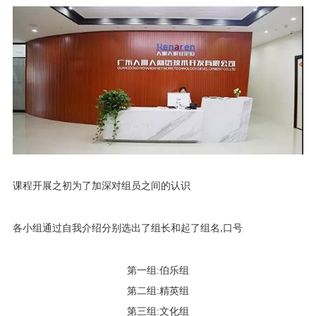
课程开展之初为了加深对组员之间的认识
各小组通过自我介绍分别选出了组长和起了组名
,
口号
第一组
:
伯乐组
第二组
:
精英组
第三组
:
文化组