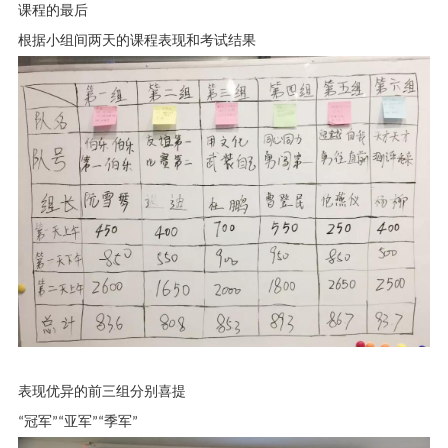
课程的最后
根据小组间两天的课程表现和考试结果
表现优异的前三组分别喜提
“
冠军
”“
亚军
”“
季军
”