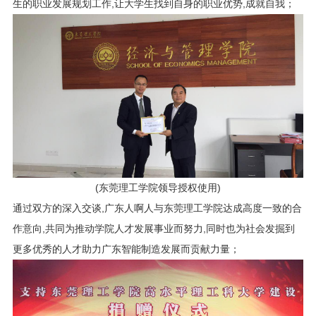
生的职业发展规划工作,让大学生找到自身的职业优势,成就自我；
(东莞理工学院领导授权使用)
通过双方的深入交谈,广东人啊人与东莞理工学院达成高度一致的合
作意向,共同为推动学院人才发展事业而努力,同时也为社会发掘到
更多优秀的人才助力广东智能制造发展而贡献力量；