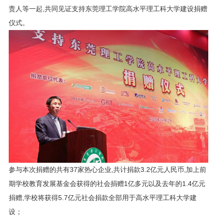
责人等一起,共同见证支持东莞理工学院高水平理工科大学建设捐赠
仪式。
参与本次捐赠的共有37家热心企业,共计捐款3.2亿元人民币,加上前
期学校教育发展基金会获得的社会捐赠1亿多元以及去年的1.4亿元
捐赠,学校将获得5.7亿元社会捐款全部用于高水平理工科大学建
设；