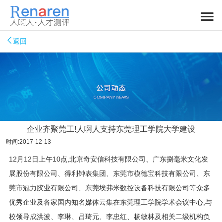
返回
企业齐聚莞工!人啊人支持东莞理工学院大学建设
时间:2017-12-13
12月12日上午10点,北京奇安信科技有限公司、广东捌毫米文化发
展股份有限公司、得利钟表集团、东莞市模德宝科技有限公司、东
莞市冠力胶业有限公司、东莞埃弗米数控设备科技有限公司等众多
优秀企业及各家国内知名媒体云集在东莞理工学院学术会议中心,与
校领导成洪波、李琳、吕琦元、李忠红、杨敏林及相关二级机构负