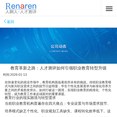
返回
教育革新之路：人才测评如何引领职业教育转型升级
时间:2026-01-13
在快速变化的就业市场中，教育机构面临着前所未有的挑战。传统职业教育模
式与新兴职业需求之间的脱节日益明显，学生个性化发展需求与标准化培养方
案之间的矛盾愈发突出。如何打破这一困境，实现职业教育的精准化、个性化
转型，成为教育工作者必须面对的重要课题。
教育行业的现实困境与转型需求
当前职业教育机构普遍存在四大痛点：专业设置与市场需求脱节、
培养模式缺乏个性化、职业规划工具缺失、课程转化效率低下。这