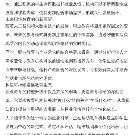
制。通过积累的学生测评数据和就业反馈，机构可以不断调整专业
设置和课程内容，使其更加贴合市场需求，形成良性发展循环。
未来职业教育的创新展望
随着人工智能和大数据技术的发展，职业教育将迎来更深层次的变
革。未来的教育模式将更加注重学生的个体差异，通过智能算法实
现学习内容的动态调整和职业路径的实时优化。
同时，职业教育与产业需求的结合将更加紧密。通过分析行业人才
需求变化，教育机构可以前瞻性地调整培养方向，使学生更好地适
应未来职场挑战。这种产教融合的深度发展，将有效解决人才培养
与就业市场的结构性矛盾。
构建可持续发展教育生态
职业教育的转型升级不仅是方法的创新，更是教育理念的深刻变
革。它要求教育机构从关注"教什么"转向关注"学成什么样"，从重视
知识传授转向重视能力发展，从标准化培养转向个性化成长。
人才测评作为这一转型的重要引擎，正在帮助教育机构建立以学生
发展为中心的新范式。通过科学评估、精准规划和个性化培养，职