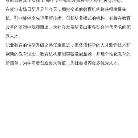
业教育将真正实现"让每个学生都能发挥独特优势"的教育理想。
在就业市场日新月异的今天，拥抱变革的教育机构将获得发展先
机。那些能够率先运用新技术、创新培养模式的机构，必将在教育
改革的浪潮中脱颖而出，为社会发展培养出更多契合时代需求的优
秀人才。
职业教育的转型升级之路任重道远，但凭借科学的人才测评技术和
创新的教育理念，教育机构定能突破发展瓶颈，开启个性化教育的
新篇章，为学习者创造更大价值，为社会培养更多优秀人才。