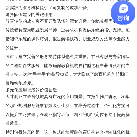
新实践为教育机构提供了可复制的成功经验。
师资队伍建设的关键作用
教育转型的成功离不开师资队伍的配套升级。传统教师需要从知识
传授者转变为职业发展导师，这要求机构提供系统的培训支持。包
括测评系统的操作培训、报告解读技巧、职业规划方法等专业能力
的提升。
同时，建立完善的服务支持体系也至关重要。在线客服与专家团队
的全程陪伴式服务，能够确保教育机构在转型过程中获得及时的专
业支持。这种"手把手"的指导模式，大大降低了教育机构的转型门
槛和实施难度。
多元化应用场景的价值创造
人才测评在教育领域具有广泛的应用前景。在招生推广阶段，科学
的职业规划服务能够有效吸引生源；在培养过程中，个性化方案可
以提升学习效果；在就业指导环节，精准的职业定位有助于提高就
业质量。
特别值得注意的是，这一模式能够帮助教育机构建立持续优化的机