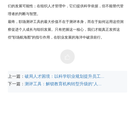
们的发展可能性；在组织人才管理中，它们提供科学依据，但不能替代管
理者的判断与智慧。
最终，职场测评工具的最大价值不在于测评本身，而在于如何运用这些洞
察促进个人成长与组织发展。只有把握这一核心，我们才能真正发挥这
些"职场航海图"的指引作用，在职业发展的海洋中破浪前行。
上一篇：
破局人才困境：以科学职业规划提升员工...
下一篇：
测评工具：解锁教育机构转型升级的“人...