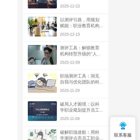
2025-12-22
以测评引路，用规划
赋能：职业教育机构...
2025-12-15
测评工具：解锁教育
机构转型升级的“人...
2025-12-09
职场测评工具：洞见
自我与优化团队的科...
2025-11-29
破局人才困境：以科
学职业规划提升员工...
2025-11-09
破解职场迷航：用科
联系客服
学测评点亮员工职业...