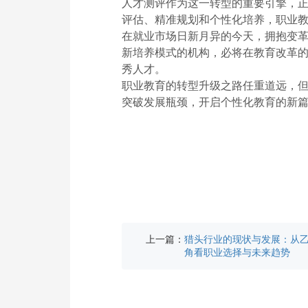
人才测评作为这一转型的重要引擎，
评估、精准规划和个性化培养，职业教
在就业市场日新月异的今天，拥抱变
新培养模式的机构，必将在教育改革
秀人才。
职业教育的转型升级之路任重道远，
突破发展瓶颈，开启个性化教育的新
上一篇：
猎头行业的现状与发展：从
角看职业选择与未来趋势