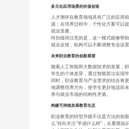
多元化应用场景的价值创造
人才测评在教育领域具有广泛的应用
源；在培养过程中，个性化方案可以
就业质量。
特别值得注意的是，这一模式能够帮
就业反馈，机构可以不断调整专业设
未来职业教育的创新展望
随着人工智能和大数据技术的发展，
学生的个体差异，通过智能算法实现
同时，职业教育与产业需求的结合将
地调整培养方向，使学生更好地适应
养与就业市场的结构性矛盾。
构建可持续发展教育生态
职业教育的转型升级不仅是方法的创新
么"转向关注"学成什么样"，从重视