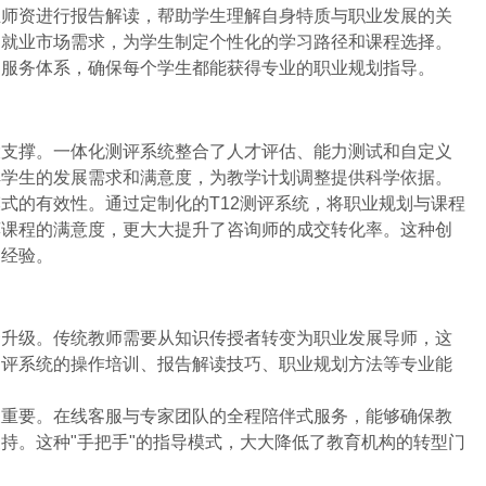
业师资进行报告解读，帮助学生理解自身特质与职业发展的关
和就业市场需求，为学生制定个性化的学习路径和课程选择。
询服务体系，确保每个学生都能获得专业的职业规划指导。
大支撑。一体化测评系统整合了人才评估、能力测试和自定义
解学生的发展需求和满意度，为教学计划调整提供科学依据。
式的有效性。通过定制化的T12测评系统，将职业规划与课程
荐课程的满意度，更大大提升了咨询师的成交转化率。这种创
功经验。
套升级。传统教师需要从知识传授者转变为职业发展导师，这
测评系统的操作培训、报告解读技巧、职业规划方法等专业能
关重要。在线客服与专家团队的全程陪伴式服务，能够确保教
持。这种"手把手"的指导模式，大大降低了教育机构的转型门