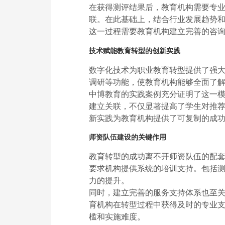
在获得测评结果后，教育机构需要专
联。在此基础上，结合行业发展趋势
这一过程需要教育机构建立完善的咨
技术赋能教育转型的创新实践
数字化技术为职业教育转型提供了强
调研等功能，使教育机构能够全面了
中博教育的实践案例充分证明了这一模
建立关联，不仅显著提高了学生对推
新实践为教育机构提供了可复制的成
师资队伍建设的关键作用
教育转型的成功离不开师资队伍的配
要求机构提供系统的培训支持。包括
力的提升。
同时，建立完善的服务支持体系也至
育机构在转型过程中获得及时的专业支
槛和实施难度。