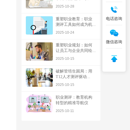
2025-10-28
电话咨询
重塑职业教育：职业
测评工具如何成为机...
2025-10-24
微信咨询
重塑职业规划：如何
让员工与企业共同绘...
2025-10-15
破解管培生困局：用
T12人才测评驱动...
2025-10-15
职业测评：教育机构
转型的精准导航仪
2025-10-11