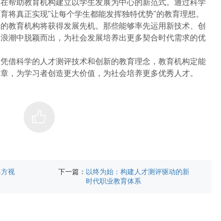
正在帮助教育机构建立以学生发展为中心的新范式。通过科学
育将真正实现"让每个学生都能发挥独特优势"的教育理想。
革的教育机构将获得发展先机。那些能够率先运用新技术、创
的浪潮中脱颖而出，为社会发展培养出更多契合时代需求的优
但凭借科学的人才测评技术和创新的教育理念，教育机构定能
篇章，为学习者创造更大价值，为社会培养更多优秀人才。
下一篇：
乙方视
以终为始：构建人才测评驱动的新
时代职业教育体系