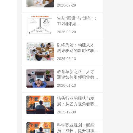
2026-07-29
告别“画饼”与“迷茫”：
T12测评如...
2026-03-20
以终为始：构建人才
测评驱动的新时代职...
2026-03-13
教育革新之路：人才
测评如何引领职业教...
2026-01-13
猎头行业的现状与发
展：从乙方视角看职...
2025-12-30
科学职业规划：赋能
员工成长，提升组织...