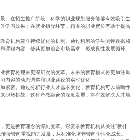
前景。在招生推广阶段，科学的职业规划服务能够有效吸引生
提升学习效果；在就业指导环节，精准的职业定位有助于提高
助教育机构建立持续优化的机制。通过积累的学生测评数据和
置和课程内容，使其更加贴合市场需求，形成良性发展循环。
职业教育将迎来更深层次的变革。未来的教育模式将更加注重
学习内容的动态调整和职业路径的实时优化。
更加紧密。通过分析行业人才需求变化，教育机构可以前瞻性
未来职场挑战。这种产教融合的深度发展，将有效解决人才培
，更是教育理念的深刻变革。它要求教育机构从关注"教什
知识传授转向重视能力发展，从标准化培养转向个性化成长。