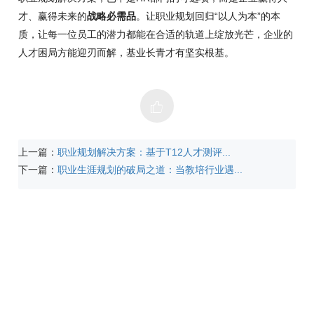
才、赢得未来的
战略必需品
。让职业规划回归“以人为本”的本
质，让每一位员工的潜力都能在合适的轨道上绽放光芒，企业的
人才困局方能迎刃而解，基业长青才有坚实根基。
上一篇：
职业规划解决方案：基于T12人才测评...
下一篇：
职业生涯规划的破局之道：当教培行业遇...