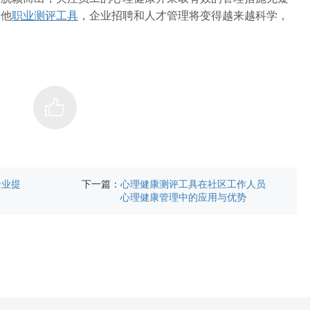
其他
职业测评工具
，企业招聘和人才管理将变得越来越科学，
下一篇：
企业提
心理健康测评工具在社区工作人员
心理健康管理中的应用与优势