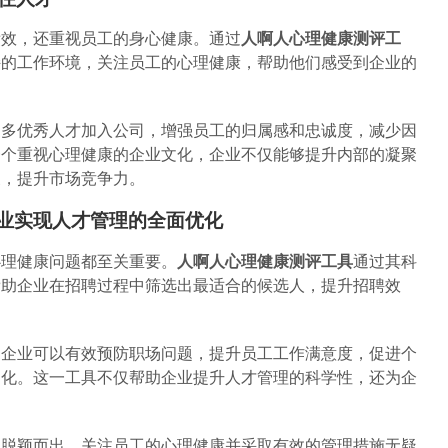
绩效，还重视员工的身心健康。通过
人啊人心理健康测评工
持的工作环境，关注员工的心理健康，帮助他们感受到企业的
更多优秀人才加入公司，增强员工的归属感和忠诚度，减少因
一个重视心理健康的企业文化，企业不仅能够提升内部的凝聚
象，提升市场竞争力。
业实现人才管理的全面优化
心理健康问题都至关重要。
人啊人心理健康测评工具
通过其科
帮助企业在招聘过程中筛选出最适合的候选人，提升招聘效
，企业可以有效预防职场问题，提升员工工作满意度，促进个
文化。这一工具不仅帮助企业提升人才管理的科学性，还为企
中脱颖而出，关注员工的心理健康并采取有效的管理措施无疑