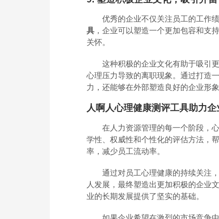
优秀的企业不仅关注员工的工作
具
，企业可以塑造一个更加包容和支
关怀。
这种积极的企业文化有助于吸引
心理压力导致的离职现象。通过打造
力，还能够在外部塑造良好的企业形
人啊人心理健康测评工具助力企
在人力资源管理的每一个阶段，
学性、权威性和个性化的评估方法，
率，减少员工流动率。
通过对员工心理健康的持续关注
人发展，最终塑造出更加积极的企业
业的长期发展提供了坚实的基础。
如果企业希望在激烈的市场竞争