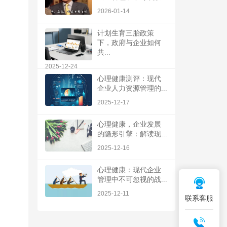
2026-01-14
计划生育三胎政策
下，政府与企业如何
共...
2025-12-24
心理健康测评：现代
企业人力资源管理的...
2025-12-17
心理健康，企业发展
的隐形引擎：解读现...
2025-12-16
心理健康：现代企业
管理中不可忽视的战...
2025-12-11
联系客服