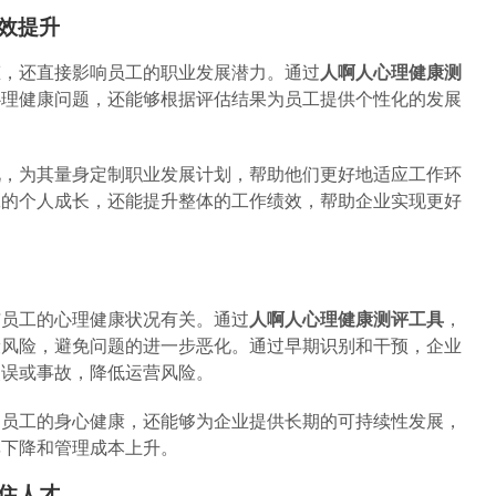
绩效提升
态，还直接影响员工的职业发展潜力。通过
人啊人心理健康测
心理健康问题，还能够根据评估结果为员工提供个性化的发展
况，为其量身定制职业发展计划，帮助他们更好地适应工作环
工的个人成长，还能提升整体的工作绩效，帮助企业实现更好
与员工的心理健康状况有关。通过
人啊人心理健康测评工具
，
康风险，避免问题的进一步恶化。通过早期识别和干预，企业
失误或事故，降低运营风险。
护员工的身心健康，还能够为企业提供长期的可持续性发展，
率下降和管理成本上升。
留住人才