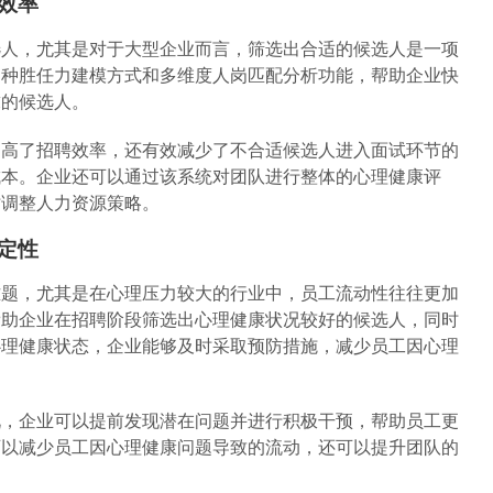
升效率
选人，尤其是对于大型企业而言，筛选出合适的候选人是一项
多种胜任力建模方式和多维度人岗匹配分析功能，帮助企业快
求的候选人。
提高了招聘效率，还有效减少了不合适候选人进入面试环节的
成本。企业还可以通过该系统对团队进行整体的心理健康评
时调整人力资源策略。
稳定性
难题，尤其是在心理压力较大的行业中，员工流动性往往更加
帮助企业在招聘阶段筛选出心理健康状况较好的候选人，同时
心理健康状态，企业能够及时采取预防措施，减少员工因心理
况，企业可以提前发现潜在问题并进行积极干预，帮助员工更
可以减少员工因心理健康问题导致的流动，还可以提升团队的