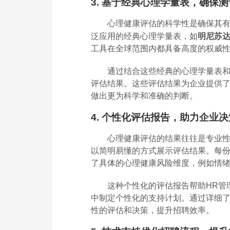
3. 基于经典心理学量表，确保
心理健康评估的科学性是确保其
泛应用的经典心理学量表，如
明尼苏达
工具在全球范围内都具备高度的权威
通过结合这些经典的心理学量表
评估结果。这些评估结果为企业提供了
做出更为科学和准确的判断。
4. 个性化评估报告，助力企业决
心理健康评估的结果往往是专业
以简明易懂的方式展示评估结果。每
了具体的心理健康风险维度，例如情
这种个性化的评估报告帮助HR管
中制定个性化的支持计划。通过详细
性的评估和决策，提升招聘效率。