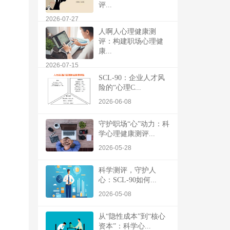
评...
2026-07-27
人啊人心理健康测
评：构建职场心理健
康...
2026-07-15
SCL-90：企业人才风
险的“心理C...
2026-06-08
守护职场“心”动力：科
学心理健康测评...
2026-05-28
科学测评，守护人
心：SCL-90如何...
2026-05-08
从“隐性成本”到“核心
资本”：科学心...