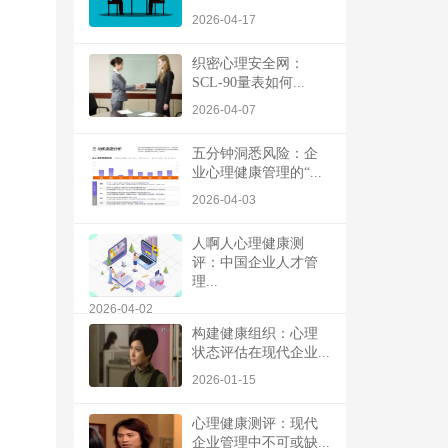
2026-04-17
织密心理安全网：
SCL-90量表如何...
2026-04-07
五分钟洞悉风险：企
业心理健康管理的“...
2026-04-03
人啊人心理健康测
评：中国企业人才管
理...
2026-04-02
构建健康组织：心理
状态评估在现代企业...
2026-01-15
心理健康测评：现代
企业管理中不可或缺...