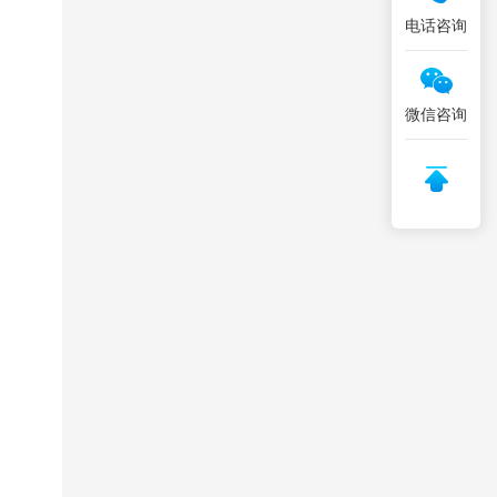
电话咨询
微信咨询