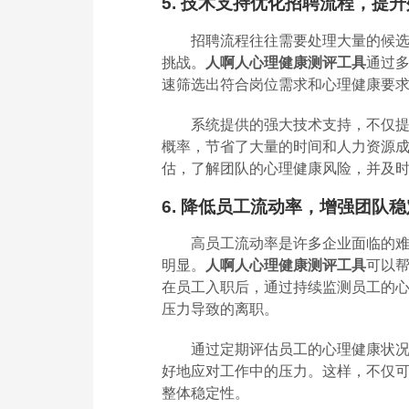
5. 技术支持优化招聘流程，提
招聘流程往往需要处理大量的候
挑战。
人啊人心理健康测评工具
通过
速筛选出符合岗位需求和心理健康要
系统提供的强大技术支持，不仅
概率，节省了大量的时间和人力资源
估，了解团队的心理健康风险，并及
6. 降低员工流动率，增强团队
高员工流动率是许多企业面临的
明显。
人啊人心理健康测评工具
可以
在员工入职后，通过持续监测员工的
压力导致的离职。
通过定期评估员工的心理健康状
好地应对工作中的压力。这样，不仅
整体稳定性。