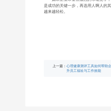
是成功的关键一步，再选用人啊人的
越来越轻松。
上一篇：
心理健康测评工具如何帮助
升员工福祉与工作效能