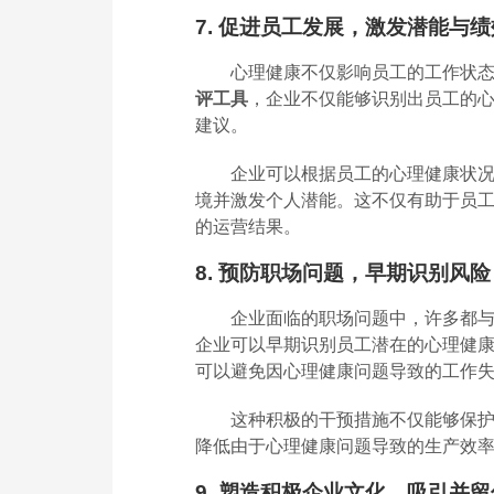
7. 促进员工发展，激发潜能与
心理健康不仅影响员工的工作状
评工具
，企业不仅能够识别出员工的
建议。
企业可以根据员工的心理健康状
境并激发个人潜能。这不仅有助于员
的运营结果。
8. 预防职场问题，早期识别风险
企业面临的职场问题中，许多都
企业可以早期识别员工潜在的心理健
可以避免因心理健康问题导致的工作
这种积极的干预措施不仅能够保
降低由于心理健康问题导致的生产效
9. 塑造积极企业文化，吸引并