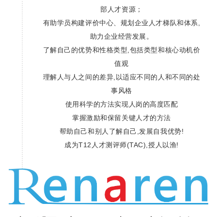
部人才资源；
有助学员构建评价中心、规划企业人才梯队和体系,
助力企业经营发展。
了解自己的优势和性格类型,包括类型和核心动机价
值观
理解人与人之间的差异,以适应不同的人和不同的处
事风格
使用科学的方法实现人岗的高度匹配
掌握激励和保留关键人才的方法
帮助自己和别人了解自己,发展自我优势!
成为T12人才测评师(TAC),授人以渔!