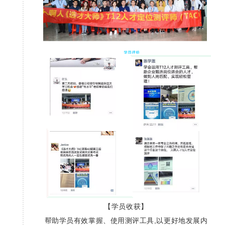
【学员收获】
帮助学员有效掌握、使用测评工具,以更好地发展内