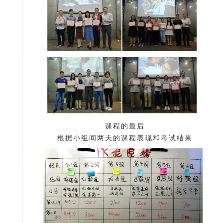
课程的最后
根据小组间两天的课程表现和考试结果