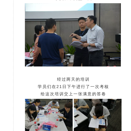
经过两天的培训
学员们在21日下午进行了一次考核
给这次培训交上一张满意的答卷