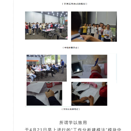
所谓学以致用
于4月21日早上进行的“工作分析建模法”模块中