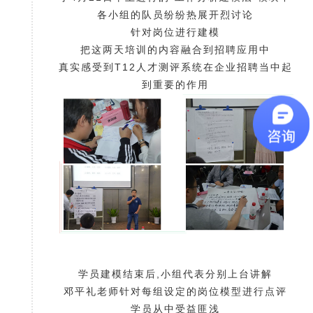
各小组的队员纷纷热展开烈讨论
针对岗位进行建模
把这两天培训的内容融合到招聘应用中
真实感受到T12人才测评系统在企业招聘当中起
到重要的作用
学员建模结束后,小组代表分别上台讲解
邓平礼老师针对每组设定的岗位模型进行点评
学员从中受益匪浅