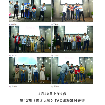
4月20日上午9点
第42期《选才大师》TAC课程准时开讲