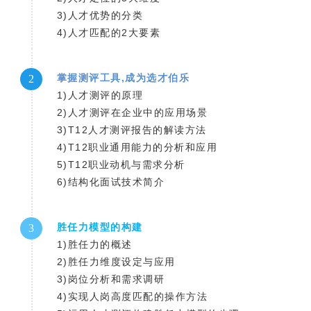
3)人才优势的分类
4)人才匹配的2大要素
掌握测评工具,成为选才伯乐
2
1)人才测评的原理
2)人才测评在企业中的应用场景
3)T12人才测评报告的解读方法
4)T12职业通用能力的分析和应用
5)T12职业动机与需求分析
6)结构化面试技术简介
胜任力模型的构建
3
1)胜任力的概述
2)胜任力维度设定与应用
3)岗位分析和需求调研
4)实现人岗高度匹配的操作方法