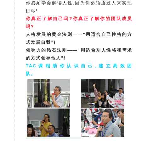
你必须学会解读人性,因为你必须通过人来实现
目标!
你真正了解自己吗?你真正了解你的团队成员
吗?
人格发展的黄金法则——“用适合自己性格的方
式发展自我”!
领导力的钻石法则——“用适合别人性格和需求
的方式领导他人”!
TAC课程助你认识自己,建立高效团
队。