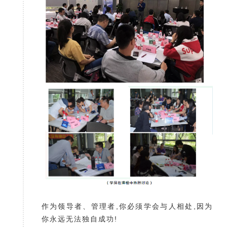
作为领导者、管理者,你必须学会与人相处,因为
你永远无法独自成功!