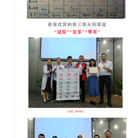
表现优异的前三组分别喜提
“冠军”“亚军”“季军”