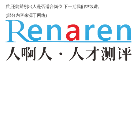
质,还能辨别出人是否适合岗位,下一期我们继续讲。
(部分内容来源于网络)