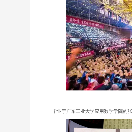
毕业于广东工业大学应用数学学院的张