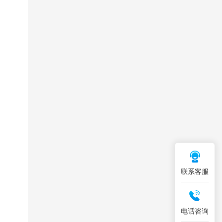
联系客服
电话咨询