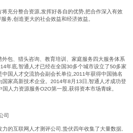
将充分整合资源,发挥好各自的优势,把合作深入有效
评服务,创造更大的社会效益和经济效益。
外包、猎头咨询、教育培训、家庭服务四大服务体系
14年底,智通人才已经在全国30多个城市设立了50多家
是中国人才交流协会副会长单位,2011年获得中国驰名
为国家高新技术企业。2014年8月13日,智通人才成功登
,成为中国人力资源服务O2O第一股,获得资本市场青睐。
公司
力的互联网人才测评公司,蛰伏四年收集了大量数据,