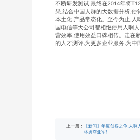
不断研发测试,最终在2014年将
果,结合中国人群的大数据分析,使
本土化,产品常态化。至今为止,人啊
国电信等大公司都相继使用人啊人
营效率,使用效益口碑相传。走在
的人才测评,为更多企业服务,为中
上一篇：
【新闻】年度创客之争,人啊
林勇夺亚军!