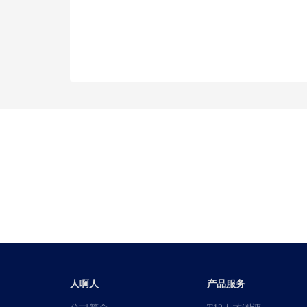
人啊人
产品服务