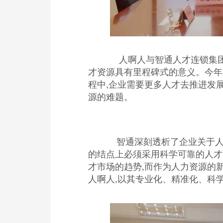
人啊人与智通人才连锁集团
才资源具有里程碑式的意义。今年
程中,企业需要更多人才去推进发展
源的难题。
智通深刻透析了企业关于人才
的结点上必须采用科学可靠的人才
才市场的趋势,而作为人力资源的
人啊人,以其专业化、精准化、科