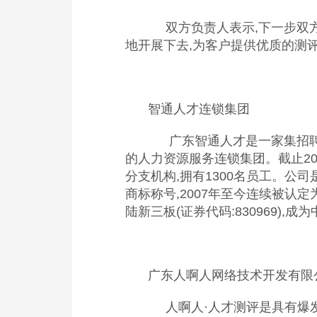
双方负责人表示,下一步双方
地开展下去,为客户提供优质的测
智通人才连锁集团
广东智通人才是一家集招聘
的人力资源服务连锁集团。截止20
分支机构,拥有1300名员工。公司
商标称号,2007年至今连续被认定
陆新三板(证券代码:830969)
广东人啊人网络技术开发有限
人啊人·人才测评是具有爆发