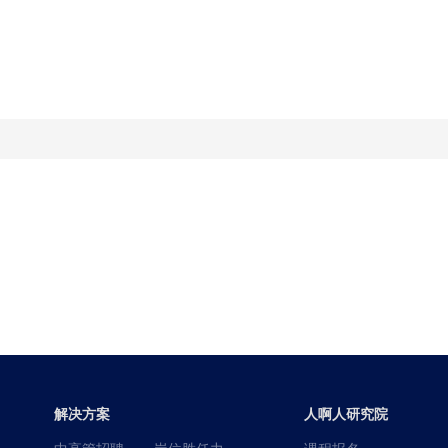
解决方案
人啊人研究院