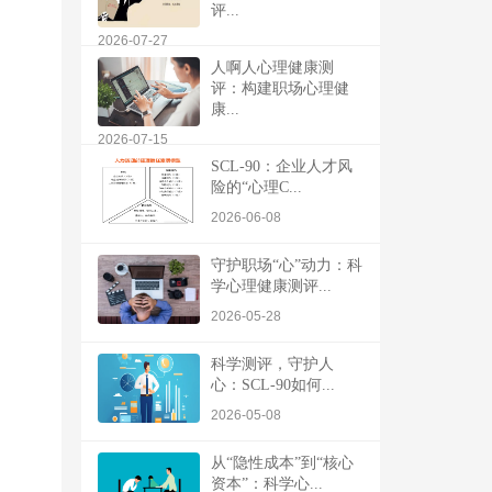
评...
2026-07-27
人啊人心理健康测
评：构建职场心理健
康...
2026-07-15
SCL-90：企业人才风
险的“心理C...
2026-06-08
守护职场“心”动力：科
学心理健康测评...
2026-05-28
科学测评，守护人
心：SCL-90如何...
2026-05-08
从“隐性成本”到“核心
资本”：科学心...