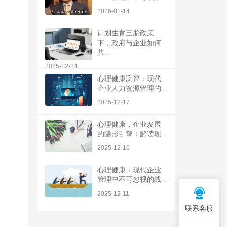
2026-01-14
计划生育三胎政策
下，政府与企业如何
共...
2025-12-24
心理健康测评：现代
企业人力资源管理的...
2025-12-17
心理健康，企业发展
的隐形引擎：解读现...
2025-12-16
心理健康：现代企业
管理中不可忽视的战...
2025-12-11
联系客服