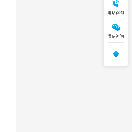
电话咨询
微信咨询