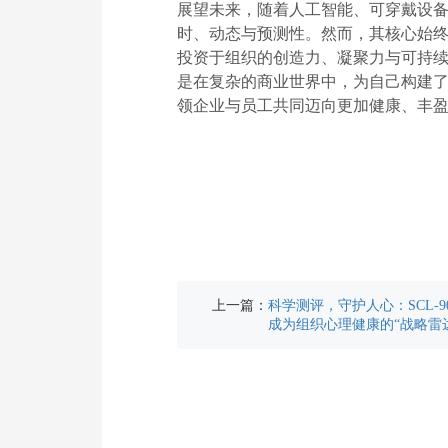
展望未来，随着人工智能、可穿戴设
时、动态与预测性。然而，其核心始
投资于组织的创造力、凝聚力与可持续竞
是在复杂的商业世界中，为自己构建了
领企业与员工共同迈向更加健康、丰
上一篇：
科学测评，守护人心：SCL-9
成为组织心理健康的“战略雷