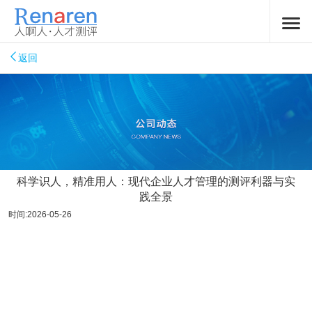
返回
科学识人，精准用人：现代企业人才管理的测评利器与实
践全景
时间:2026-05-26