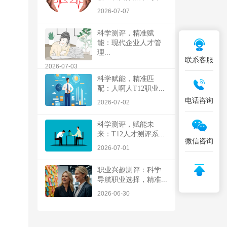
2026-07-07
科学测评，精准赋
能：现代企业人才管
理...
联系客服
2026-07-03
科学赋能，精准匹
配：人啊人T12职业...
电话咨询
2026-07-02
科学测评，赋能未
来：T12人才测评系...
微信咨询
2026-07-01
职业兴趣测评：科学
导航职业选择，精准...
2026-06-30