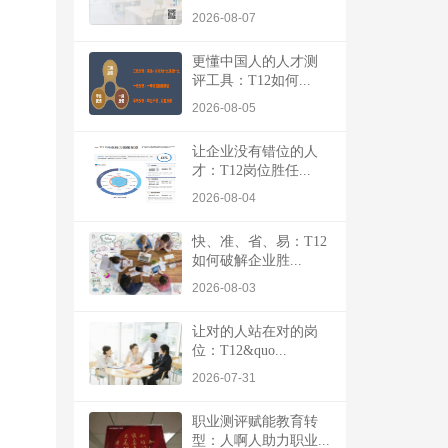
2026-08-07
更懂中国人的人才测
评工具：T12如何...
2026-08-05
让企业没有错位的人
才：T12岗位胜任...
2026-08-04
快、准、省、易：T12
如何破解企业胜...
2026-08-03
让对的人站在对的岗
位：T12&quo...
2026-07-31
职业测评赋能教育转
型：人啊人助力职业...