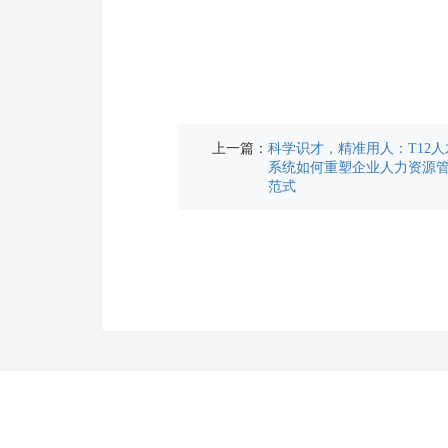
上一篇：
科学识才，精准用人：T12
系统如何重塑企业人力资源
范式