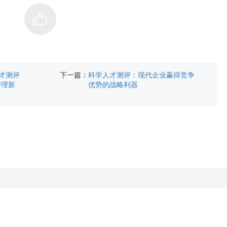
下一篇：
人才测评
科学人才测评：现代企业赢得竞争
管理新
优势的战略利器