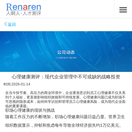
返回
心理健康测评：现代企业管理中不可或缺的战略投资
时间:2026-01-14
在当今快节奏、高压力的商业环境中，企业逐渐意识到员工心理健康不仅关系
到个人福祉，更直接影响组织效能和可持续发展。心理健康问题已成为职场不
可忽视的隐形成本，如何科学识别和管理员工心理健康风险，成为现代企业面
临的重要课题。
职场心理健康的现状与挑战
随着工作压力的不断增加，职场心理健康问题日益凸显。世界卫生
组织数据显示，抑郁和焦虑每年导致全球经济损失约1万亿美元。