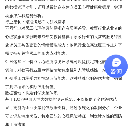
的数据管理功能，还可以帮助企业建立员工心理健康数据库，实现
动态跟踪和趋势分析。
行业定制：精准满足不同领域需求
不同行业对员工心理健康的需求存在显著差异。教育行业从业者的
心理状态直接影响未成年受教育群体；家政行业的入驻式服务特性
要求员工具备更强的情绪管理能力；物流行业在高强度工作压力下
需要特别关注员工的压力应对能力。
针对这些行业特点，心理健康测评系统可以提供定制化解决方案。
例如，对教育行业重点评估情绪稳定性和人际敏感性，对物流行业
则侧重压力承受力和情绪调节能力。这种精准化的评估方案，确保
了测评结果的实际应用价值。
数据驱动：构建科学决策体系
基于180万中国人群大数据的测评系统，不仅提供了个体评估结
果，更能为企业决策提供数据支持。通过系统化的数据分析，企业
可以识别特定岗位、特定团队的心理风险特征，制定针对性的预防
和干预措施。