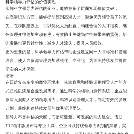
科学领导力评估的价值实现
实施科学领导力评估的企业，能够在多个层面实现价值突破：
在高潜识别方面，能够提前甄别高潜人才，避免优秀领导苗子的流
失。在梯队建设上，可以优化人员配置，构建合理的人才结构。继
任管理变得更加主动有序，有效防止关键岗位空缺带来的震荡。培
训发展也更具针对性，减少人才流失，提升人员绩效。
更为重要的是，科学领导力评估帮助企业建立同一人才标准和管理
语言，使人力资源管理更加系统化、专业化，为组织持续发展提供
坚实的人才保障。
结语
在日益复杂多变的商业环境中，依靠直觉和经验识别领导人才的方
式已难以满足企业发展需求。通过科学的领导力测评系统，企业能
够深入洞察人才的领导潜力，精准识别管理人才，制定有效的发展
计划，最终构建持续发展的优秀管理团队。
领导力不是神秘的天赋，而是可测量、可发展的能力组合。借助
T12领才版测评等专业工具，企业可以打破领导力识别的黑箱，实