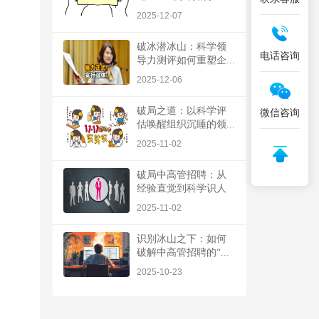
2025-12-07
破冰潜冰山：科学领
电话咨询
导力测评如何重塑企...
2025-12-06
破局之道：以科学评
微信咨询
估唤醒组织沉睡的领...
2025-11-02
破局中高管招聘：从
经验直觉到科学识人
2025-11-02
识别冰山之下：如何
破解中高管招聘的“...
2025-10-23