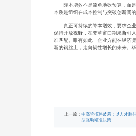
降本增效不是简单地砍预算，而是
本质是组织在成本控制与突破创新间
真正可持续的降本增效，要求企业
保持开放视野，在变革窗口期果断引
准匹配。唯有如此，企业方能在经济
新的钢丝上，走向韧性增长的未来。
上一篇：
中高管招聘破局：以人才胜
型驱动精准决策