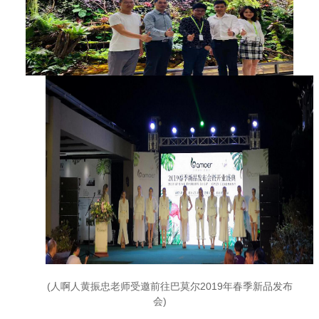
(人啊人黄振忠老师受邀前往巴莫尔2019年春季新品发布
会)