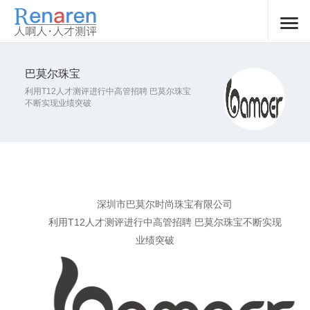
巴莫尔珠宝
利用T12人才测评进行中高管招聘 巴莫尔珠宝
不断实现业绩突破
深圳市巴莫尔时尚珠宝有限公司
利用T12人才测评进行中高管招聘 巴莫尔珠宝不断实现
业绩突破