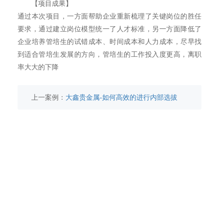
【项目成果】
通过本次项目，一方面帮助企业重新梳理了关键岗位的胜任
要求，通过建立岗位模型统一了人才标准，另一方面降低了
企业培养管培生的试错成本、时间成本和人力成本，尽早找
到适合管培生发展的方向，管培生的工作投入度更高，离职
率大大的下降
上一案例：
大鑫贵金属-如何高效的进行内部选拔