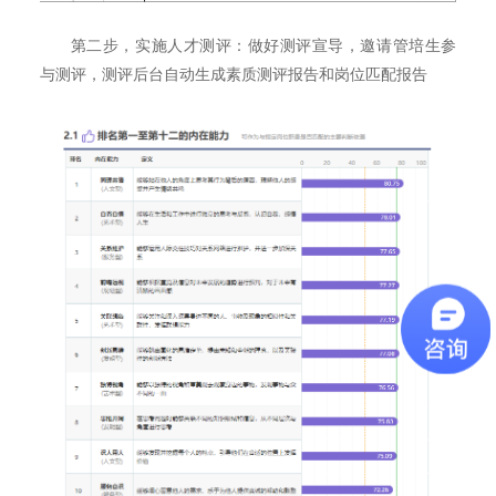
第二步，实施人才测评：做好测评宣导，邀请管培生参
与测评，测评后台自动生成素质测评报告和岗位匹配报告