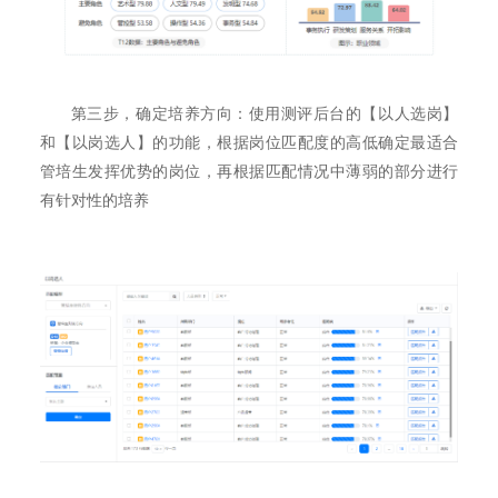
第三步，确定培养方向：使用测评后台的【以人选岗】
和【以岗选人】的功能，根据岗位匹配度的高低确定最适合
管培生发挥优势的岗位，再根据匹配情况中薄弱的部分进行
有针对性的培养