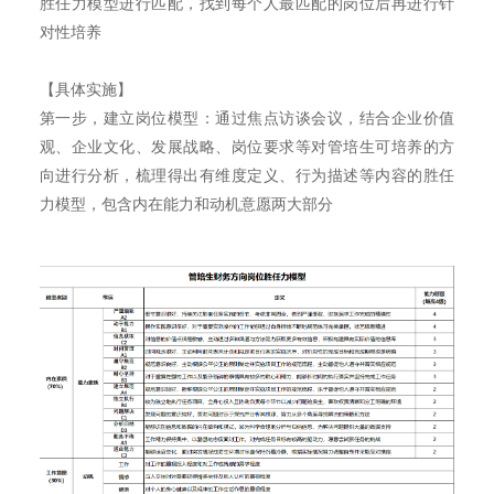
胜任力模型进行匹配，找到每个人最匹配的岗位后再进行针
对性培养
【具体实施】
第一步，建立岗位模型：通过焦点访谈会议，结合企业价值
观、企业文化、发展战略、岗位要求等对管培生可培养的方
向进行分析，梳理得出有维度定义、行为描述等内容的胜任
力模型，包含内在能力和动机意愿两大部分