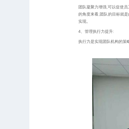
团队凝聚力增强,可以促使员
的角度来看,团队的目标就
实现。
4、管理执行力提升:
执行力是实现团队机构的策略