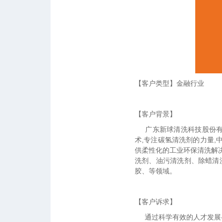
【客户类型】金融行业
【客户背景】
广东新球清洗科技股份有限
术,专注碳氢清洗剂的力量,
供柔性化的工业环保清洗解
洗剂、油污清洗剂、除蜡清
胶、等领域。
【客户诉求】
通过科学有效的人才发展-