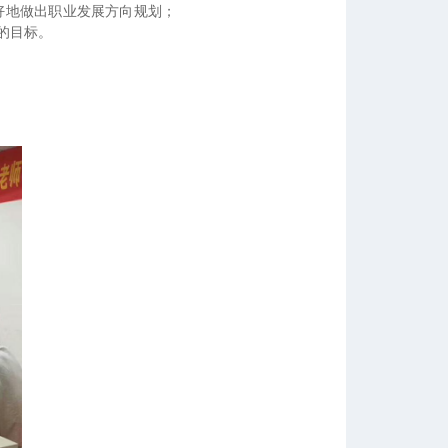
好地做出职业发展方向规划；
的目标。