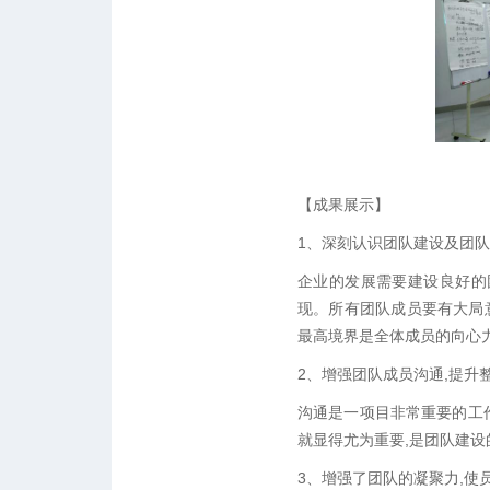
【成果展示】
1、深刻认识团队建设及团队
企业的发展需要建设良好的
现。所有团队成员要有大局
最高境界是全体成员的向心
2、增强团队成员沟通,提升
沟通是一项目非常重要的工
就显得尤为重要,是团队建设
3、增强了团队的凝聚力,使