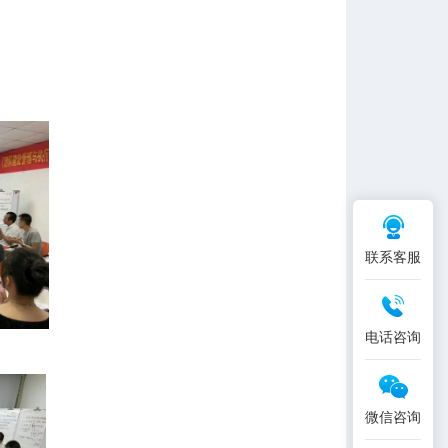
联系客服
电话咨询
微信咨询