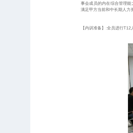
事会成员的内在综合管理能
满足甲方当前和中长期人力
【内训准备】:全员进行T12