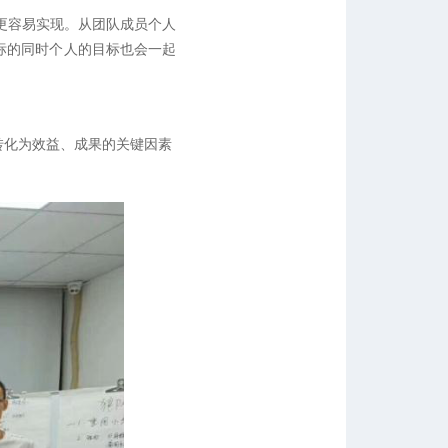
标更容易实现。从团队成员个人
标的同时个人的目标也会一起
转化为效益、成果的关键因素