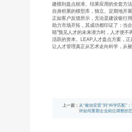
建模到盘点校准、结果应用的全套方法
自身积累的模型库，独立、定期地开
正如客户反馈所示，无论是建设银行
助力市场开拓，其成功都印证了：当企
睛”预见人才的未来潜力时，人才便不
活跃的资本。LEAP人才盘点方案，正
让人才管理真正从艺术走向科学，从
上一篇：
从“被动安置”到“科学匹配”：
评如何重塑企业岗位调整的