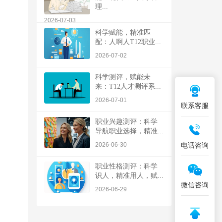
理...
2026-07-03
科学赋能，精准匹
配：人啊人T12职业...
2026-07-02
科学测评，赋能未
来：T12人才测评系...
2026-07-01
联系客服
职业兴趣测评：科学
导航职业选择，精准...
电话咨询
2026-06-30
职业性格测评：科学
识人，精准用人，赋...
微信咨询
2026-06-29