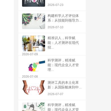
2026-07-23
构建科学人才评估体
系：从技能到领导力...
2026-07-10
精准识人，科学赋
能：人才测评在现代
招...
2026-07-09
科学测评，精准赋
能：现代企业人才管
理...
2026-07-08
测评工具的本土化革
新：从国际舶来到中...
2026-07-07
科学测评，精准赋
能：现代企业人才管