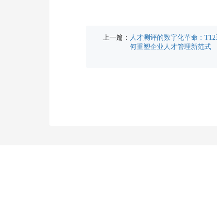
上一篇：
人才测评的数字化革命：T1
何重塑企业人才管理新范式