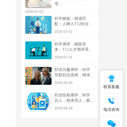
理...
2026-07-03
科学赋能，精准匹
配：人啊人T12职业...
2026-07-02
科学测评，赋能未
来：T12人才测评系...
2026-07-01
职业兴趣测评：科学
导航职业选择，精准...
2026-06-30
联系客服
职业性格测评：科学
识人，精准用人，赋...
2026-06-29
电话咨询