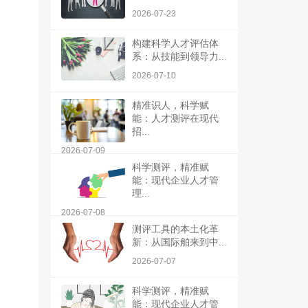
2026-07-23
构建科学人才评估体
系：从技能到领导力...
2026-07-10
精准识人，科学赋
能：人才测评在现代
招...
2026-07-09
科学测评，精准赋
能：现代企业人才管
理...
2026-07-08
测评工具的本土化革
新：从国际舶来到中...
2026-07-07
科学测评，精准赋
能：现代企业人才管