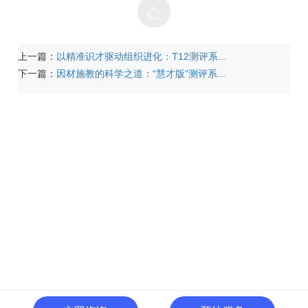
上一篇：
以精准识才驱动组织进化：T12测评系...
下一篇：
因材施教的科学之道：“慧才版”测评系...