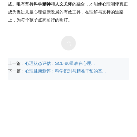
战。唯有坚持
科学精神
和
人文关怀
的融合，才能使心理测评真正
成为促进儿童心理健康发展的有效工具，在理解与支持的道路
上，为每个孩子点亮前行的明灯。
上一篇：
心理状态评估：SCL-90量表在心理...
下一篇：
心理健康测评：科学识别与精准干预的基...