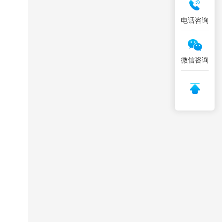
电话咨询
微信咨询