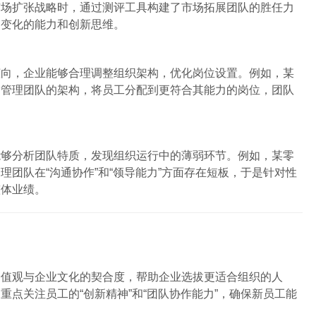
市场扩张战略时，通过测评工具构建了市场拓展团队的胜任力
场变化的能力和创新思维。
倾向，企业能够合理调整组织架构，优化岗位设置。例如，某
送管理团队的架构，将员工分配到更符合其能力的岗位，团队
能够分析团队特质，发现组织运行中的薄弱环节。例如，某零
团队在“沟通协作”和“领导能力”方面存在短板，于是针对性
整体业绩。
价值观与企业文化的契合度，帮助企业选拔更适合组织的人
点关注员工的“创新精神”和“团队协作能力”，确保新员工能