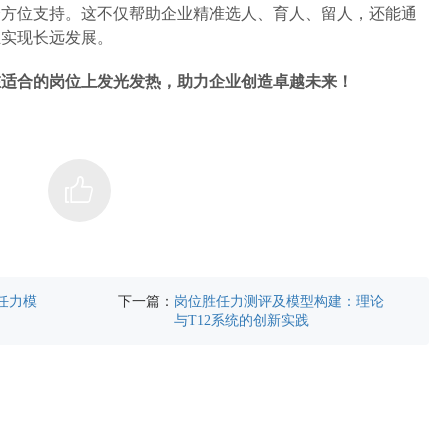
全方位支持。这不仅帮助企业精准选人、育人、留人，还能通
业实现长远发展。
在适合的岗位上发光发热，助力企业创造卓越未来！
下一篇：
胜任力模
岗位胜任力测评及模型构建：理论
与T12系统的创新实践