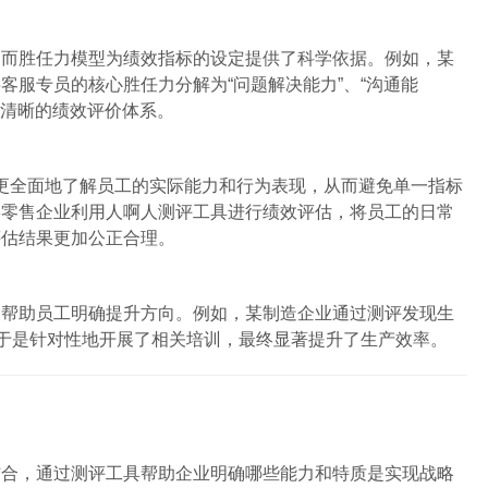
，而胜任力模型为绩效指标的设定提供了科学依据。例如，某
客服专员的核心胜任力分解为“问题解决能力”、“沟通能
了清晰的绩效评价体系。
更全面地了解员工的实际能力和行为表现，从而避免单一指标
某零售企业利用人啊人测评工具进行绩效评估，将员工的日常
评估结果更加公正合理。
，帮助员工明确提升方向。例如，某制造企业通过测评发现生
，于是针对性地开展了相关培训，最终显著提升了生产效率。
结合，通过测评工具帮助企业明确哪些能力和特质是实现战略