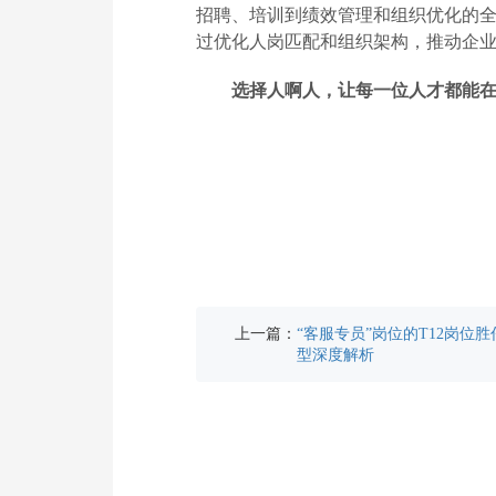
招聘、培训到绩效管理和组织优化的
过优化人岗匹配和组织架构，推动企
选择人啊人，让每一位人才都能
上一篇：
“客服专员”岗位的T12岗位
型深度解析