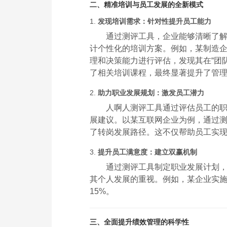
二、精准培训与员工发展的全新模式
1.
发现培训需求：针对性提升员工能力
通过测评工具，企业能够清晰了
计个性化的培训方案。例如，某制造
理和决策能力进行评估，发现其在“团队
了相关培训课程，最终显著提升了管
2.
助力职业发展规划：激发员工潜力
人啊人测评工具通过评估员工的
展建议。以某互联网企业为例，通过
了转岗发展路径。这不仅帮助员工实
3.
提升员工满意度：建立双赢机制
通过测评工具制定职业发展计划
其个人发展的重视。例如，某企业实施
15%。
三、全面提升绩效管理的科学性