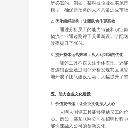
所必需的。例如，某科技企业在实施
模型，确保新招募的人才具备适应市
2.
优化组织架构：让团队协作更高效
通过分析员工的能力特征和职业
物流企业通过测评工具重新设计了配
效率提升了40%。
3.
提升整体运营效率：从人到组织的优化
测评工具不仅关注个体表现，还
售连锁企业通过测评分析发现其区域管理
地开展了团队建设活动，大幅提升了
五、助力企业文化建设
1.
价值观传递：让企业文化深入人心
人啊人测评工具能够评估员工的
员。例如，某互联网公司在招聘过程中重
够快速融入公司的创新文化。