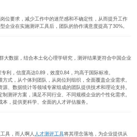
及岗位要求，减少工作中的迷茫感和不确定性，从而提升工作
型企业在实施测评工具后，团队的协作满意度提高了30%。
国人群大数据，结合本土化心理学研究，测评结果更符合中国企业
专利，信度高达0.89，效度0.84，均高于国际标准。
模方式，从个体到团队，从岗位到组织，全面覆盖企业需求。
资源、数据统计等领域专家组成的团队提供技术和理论支持。
定制测评方案，满足不同行业、不同规模企业的个性化需求。
成本，提供更科学、全面的人才评估服务。
理工具，而人啊人
人才测评工具
将其理念落地，为企业提供从