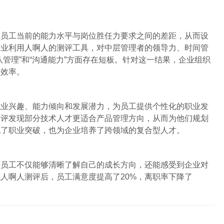
解员工当前的能力水平与岗位胜任力要求之间的差距，从而设
企业利用人啊人的测评工具，对中层管理者的领导力、时间管
管理”和“沟通能力”方面存在短板。针对这一结果，企业组织
理效率。
职业兴趣、能力倾向和发展潜力，为员工提供个性化的职业发
测评发现部分技术人才更适合产品管理方向，从而为他们规划
现了职业突破，也为企业培养了跨领域的复合型人才。
，员工不仅能够清晰了解自己的成长方向，还能感受到企业对
人啊人测评后，员工满意度提高了20%，离职率下降了