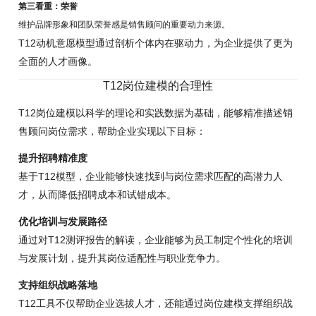
第三看重：荣誉
维护品牌形象和团队荣誉感是销售顾问的重要动力来源。
T12动机意愿模型通过剖析个体内在驱动力，为企业提供了更为
全面的人才画像。
T12岗位建模的合理性
T12岗位建模以科学的理论和实践数据为基础，能够精准描述销
售顾问岗位需求，帮助企业实现以下目标：
提升招聘精准度
基于T12模型，企业能够快速找到与岗位需求匹配的高潜力人
才，从而降低招聘成本和试错成本。
优化培训与发展路径
通过对T12测评报告的解读，企业能够为员工制定个性化的培训
与发展计划，提升其岗位适配性与职业竞争力。
支持组织战略落地
T12工具不仅帮助企业选拔人才，还能通过岗位建模支撑组织战