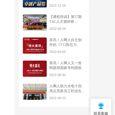
2022-12-19
【课程培训】第57期
TAC人才测评师...
2022-08-29
喜讯！人啊人自主创
作的《T12胜任力...
2022-04-06
喜讯！人啊人又一发
明获得国家专利授权
2021-08-30
人啊人助力水电十四
局点亮新员工职业生...
2021-08-23
联系客服