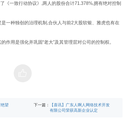
订了《一致行动协议》,两人的股份合计71.378%,拥有绝对控制
是一种独创的治理机制,合伙人与前2大股软银、雅虎也有在
的作用是强化并巩固“老大”及其管理层对公司的控制权。
下一篇：
下绝望
【喜讯】广东人啊人网络技术开发
有限公司荣获高新企业认定