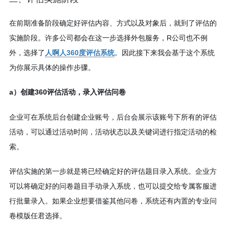
在前期准备阶段确定好评估内容、方式以及对象后，就到了评估的
实施阶段。许多公司都会在这一步选择外包服务，R公司也不例
外，选择了
人啊人360度评估系统
。因此接下来我会基于这个系统
为你展示具体的操作步骤。
a）创建360评估活动，录入评估问卷
企业可在系统后台创建企业账号，后台会展示该账号下所有的评估
活动，可以通过活动时间，活动状态以及关键词进行指定活动的检
索。
评估实施的第一步就是将已经确定好的评估题目录入系统。企业方
可以将确定好的问卷题目手动录入系统，也可以提交给专属客服进
行批量录入。如果企业想要借鉴其他问卷，系统还有内置的专业问
卷模版任君选择。