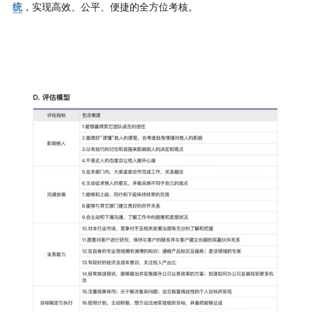
统
，实现高效、公平、便捷的全方位考核。