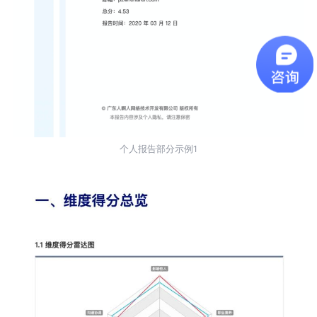
个人报告部分示例1