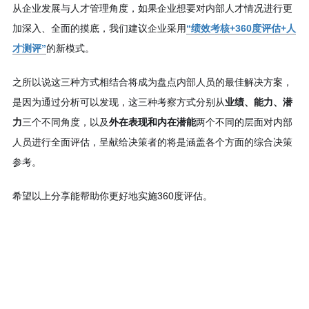
从企业发展与人才管理角度，如果企业想要对内部人才情况进行更
加深入、全面的摸底，我们建议企业采用
“绩效考核+360度评估+人
才测评”
的新模式。
之所以说这三种方式相结合将成为盘点内部人员的最佳解决方案，
是因为通过分析可以发现，这三种考察方式分别从
业绩、能力、潜
力
三个不同角度，以及
外在表现和内在潜能
两个不同的层面对内部
人员进行全面评估，呈献给决策者的将是涵盖各个方面的综合决策
参考。
希望以上分享能帮助你更好地实施360度评估。