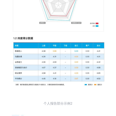
个人报告部分示例2