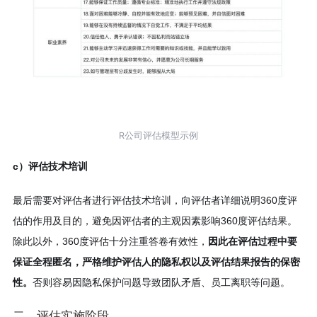
R公司评估模型示例
c）评估技术培训
最后需要对评估者进行评估技术培训，向评估者详细说明360度评
估的作用及目的，避免因评估者的主观因素影响360度评估结果。
除此以外，360度评估十分注重答卷有效性，
因此在评估过程中要
保证全程匿名，严格维护评估人的隐私权以及评估结果报告的保密
性。
否则容易因隐私保护问题导致团队矛盾、员工离职等问题。
二、评估实施阶段