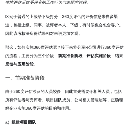
位地评估反馈受评者的工作行为与表现的过程。
区别于普通的上级给下级打分，360度评估的评价信息来自多渠
道，包括上级、同事、被评者本人、下级，有时候也会包含客户。
因此该考核法所得结果相对来说更加客观。
那么，如何实施360度评估呢？接下来将分享R公司进行360度评估
的流程，主要分为三个阶段：
前期准备阶段－评估实施阶段－结果
反馈与应用阶段
。
一、前期准备阶段
由于360度评估涉及的人员较多，因此首先需要令相关人员，包括
所有评估者与受评者、项目团队成员、公司相关管理层等，正确理
解企业实施360度评估的目的和作用。
a）组建项目团队