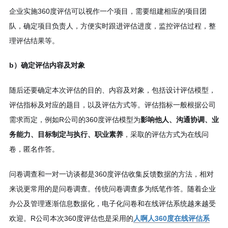
企业实施360度评估可以视作一个项目，需要组建相应的项目团
队，确定项目负责人，方便实时跟进评估进度，监控评估过程，整
理评估结果等。
b）确定评估内容及对象
随后还要确定本次评估的目的、内容及对象，包括设计评估模型，
评估指标及对应的题目，以及评估方式等。评估指标一般根据公司
需求而定，例如R公司的360度评估模型为
影响他人、沟通协调、业
务能力、目标制定与执行、职业素养
，采取的评估方式为在线问
卷，匿名作答。
问卷调查和一对一访谈都是360度评估收集反馈数据的方法，相对
来说更常用的是问卷调查。传统问卷调查多为纸笔作答。随着企业
办公及管理逐渐信息数据化，电子化问卷和在线评估系统越来越受
欢迎。R公司本次360度评估也是采用的
人啊人360度在线评估系