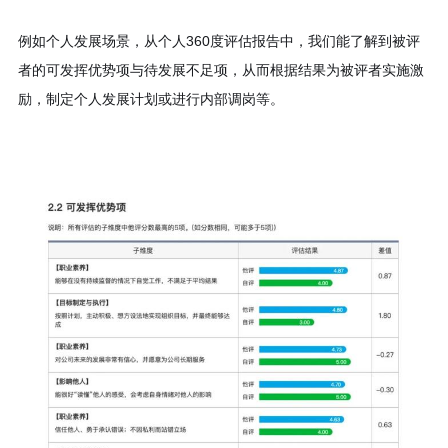
例如个人发展场景，从个人360度评估报告中，我们能了解到被评
者的可发挥优势项与待发展不足项，从而根据结果为被评者实施激
励，制定个人发展计划或进行内部调岗等。