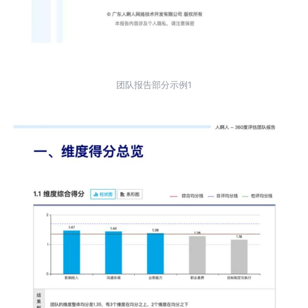
团队报告部分示例1