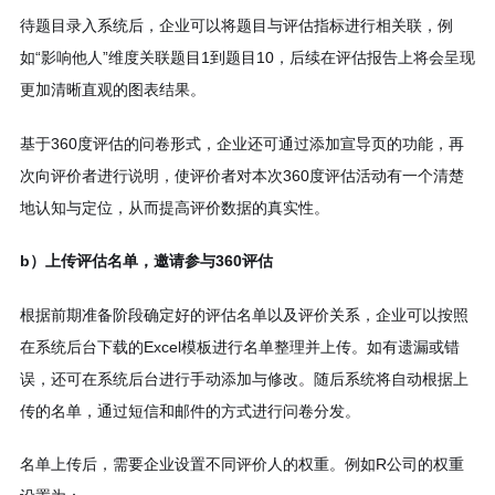
待题目录入系统后，企业可以将题目与评估指标进行相关联，例
如“影响他人”维度关联题目1到题目10，后续在评估报告上将会呈现
更加清晰直观的图表结果。
基于360度评估的问卷形式，企业还可通过添加宣导页的功能，再
次向评价者进行说明，使评价者对本次360度评估活动有一个清楚
地认知与定位，从而提高评价数据的真实性。
b）上传评估名单，邀请参与360评估
根据前期准备阶段确定好的评估名单以及评价关系，企业可以按照
在系统后台下载的Excel模板进行名单整理并上传。如有遗漏或错
误，还可在系统后台进行手动添加与修改。随后系统将自动根据上
传的名单，通过短信和邮件的方式进行问卷分发。
名单上传后，需要企业设置不同评价人的权重。例如R公司的权重