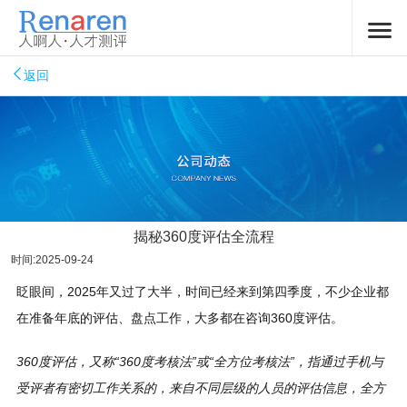
返回
揭秘360度评估全流程
时间:2025-09-24
眨眼间，2025年又过了大半，时间已经来到第四季度，不少企业都
在准备年底的评估、盘点工作，大多都在咨询360度评估。
360度评估，又称“360度考核法”或“全方位考核法”，指通过手机与
受评者有密切工作关系的，来自不同层级的人员的评估信息，全方