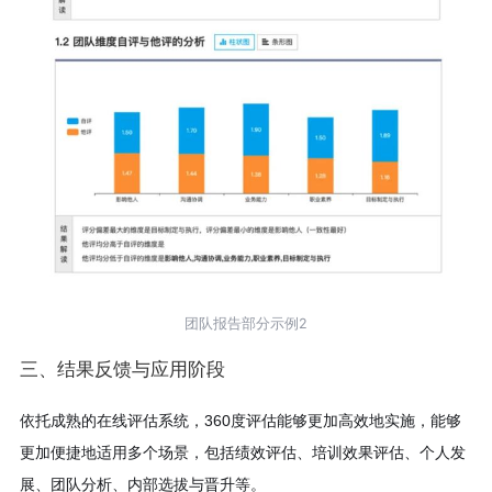
团队报告部分示例2
三、结果反馈与应用阶段
依托成熟的在线评估系统，360度评估能够更加高效地实施，能够
更加便捷地适用多个场景，包括绩效评估、培训效果评估、个人发
展、团队分析、内部选拔与晋升等。