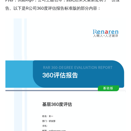
告。以下是R公司360度评估报告标准版的部分内容：