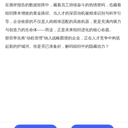
在测评报告的数据矩阵中，藏着员工持续奋斗的热情密码，也藏着
组织降本增效的黄金路径。当人才的深层动机被精准识别与科学引
导，企业收获的不仅是人岗精准适配的高效机器，更是充满内驱力
与创造力的生命体——而这，正是未来组织进化的核心命题。
那些率先将“动机管理”纳入战略图谱的企业，正在人才竞争中构筑
起新的护城河。你是否已准备好，解码组织中的隐藏动力？